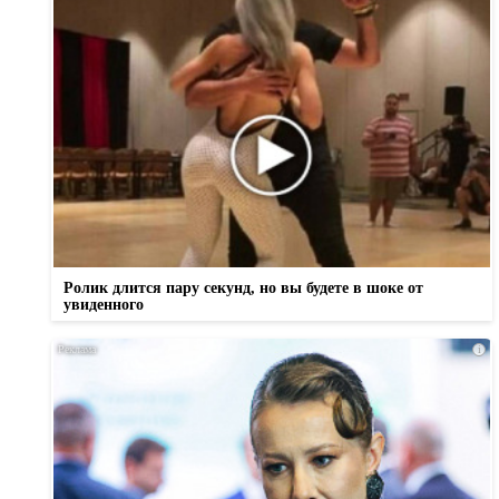
Ролик длится пару секунд, но вы будете в шоке от
увиденного
i