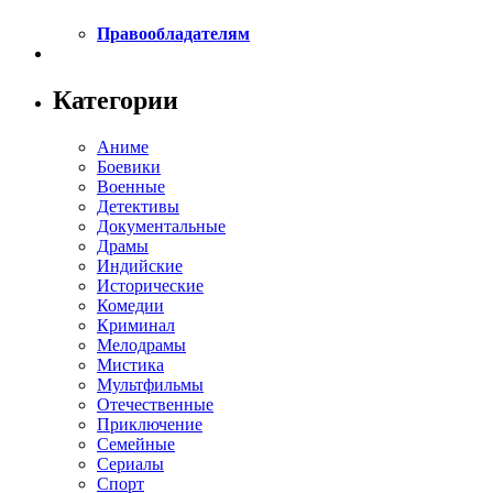
Правообладателям
Категории
Аниме
Боевики
Военные
Детективы
Документальные
Драмы
Индийские
Исторические
Комедии
Криминал
Мелодрамы
Мистика
Мультфильмы
Отечественные
Приключение
Семейные
Сериалы
Спорт