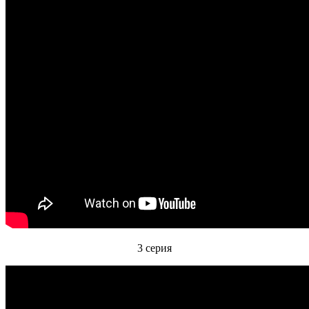
3 серия