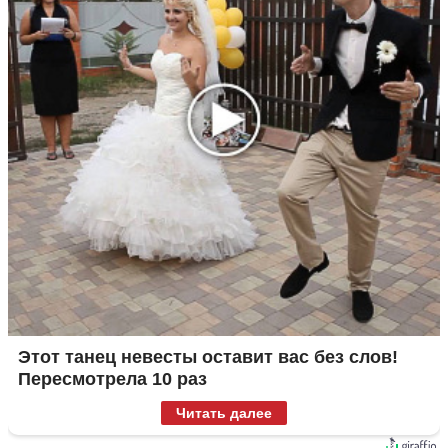
Этот танец невесты оставит вас без слов!
Пересмотрела 10 раз
Читать далее