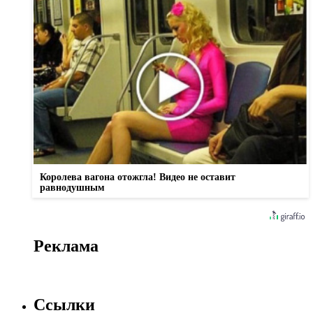
Королева вагона отожгла! Видео не оставит
равнодушным
Реклама
Ссылки