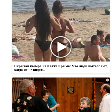
Скрытая камера на пляже Крыма: Что люди вытворяют,
когда их не видят...
i