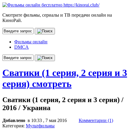
Смотрите фильмы, сериалы и ТВ передачи онлайн на
КиноРай.
Фильмы онлайн
DMCA
Сватики (1 серия, 2 серия и 3
серия) смотреть
Сватики (1 серия, 2 серия и 3 серия) /
2016 / Украина
Добавлено
в 10:33 , 7 мая 2016
Комментарии (1)
Категория:
Мультфильмы