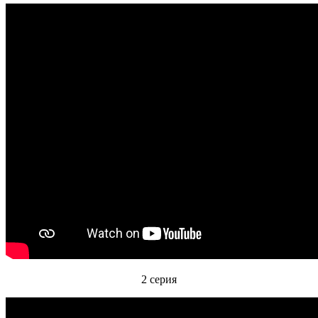
2 серия