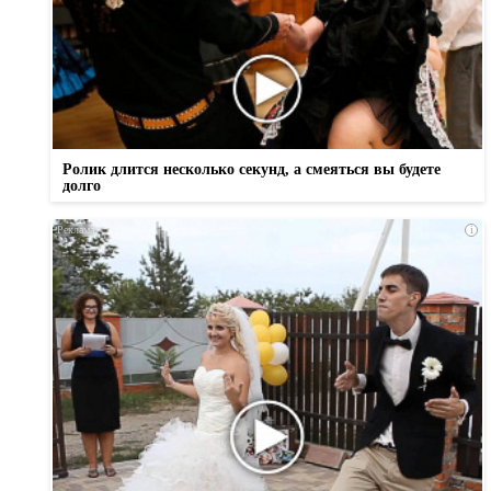
Ролик длится несколько секунд, а смеяться вы будете
долго
i