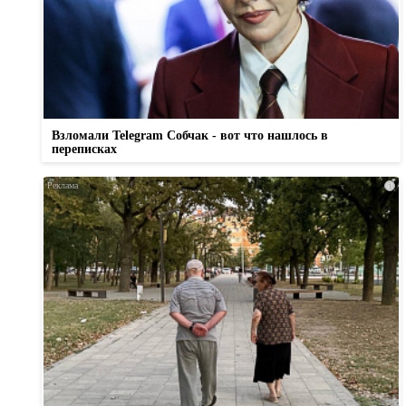
Взломали Telegram Собчак - вот что нашлось в
переписках
i