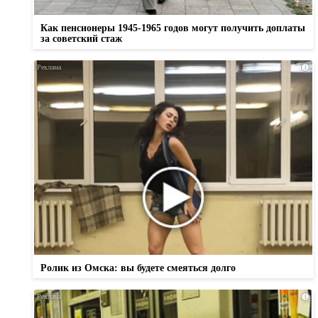
Как пенсионеры 1945-1965 годов могут получить доплаты
за советский стаж
i
Ролик из Омска: вы будете смеяться долго
i