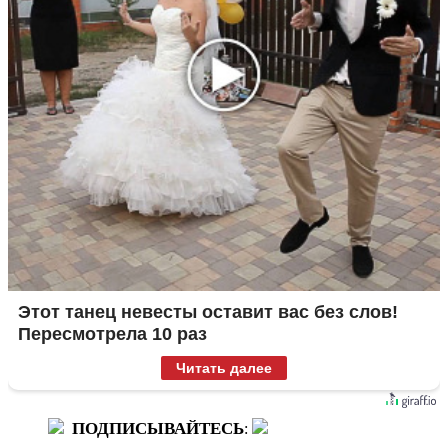
Этот танец невесты оставит вас без слов!
Пересмотрела 10 раз
Читать далее
ПОДПИСЫВАЙТЕСЬ
: