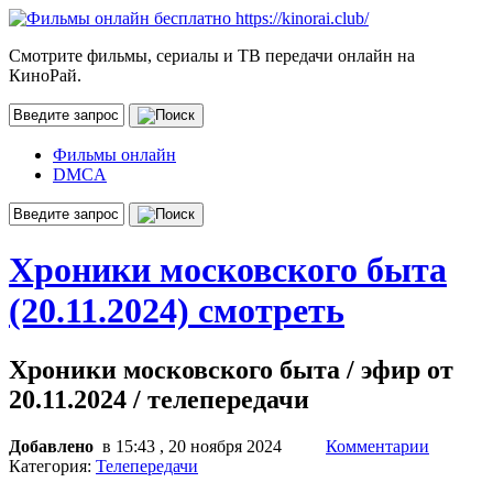
Смотрите фильмы, сериалы и ТВ передачи онлайн на
КиноРай.
Фильмы онлайн
DMCA
Хроники московского быта
(20.11.2024) смотреть
Хроники московского быта / эфир от
20.11.2024 / телепередачи
Добавлено
в 15:43 , 20 ноября 2024
Комментарии
Категория:
Телепередачи