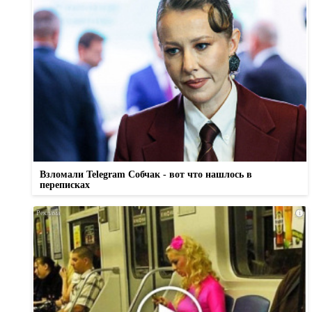
Взломали Telegram Собчак - вот что нашлось в
переписках
i