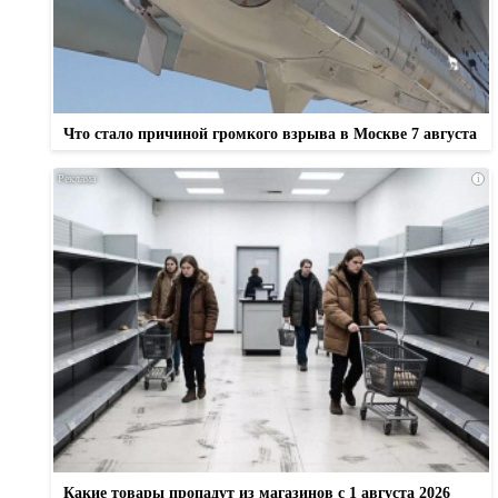
Что стало причиной громкого взрыва в Москве 7 августа
i
Какие товары пропадут из магазинов с 1 августа 2026