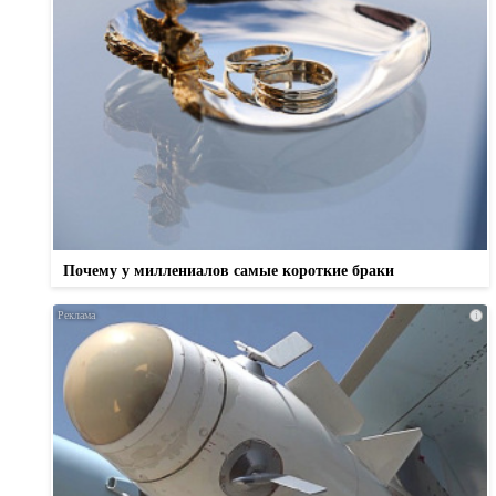
Почему у миллениалов самые короткие браки
i