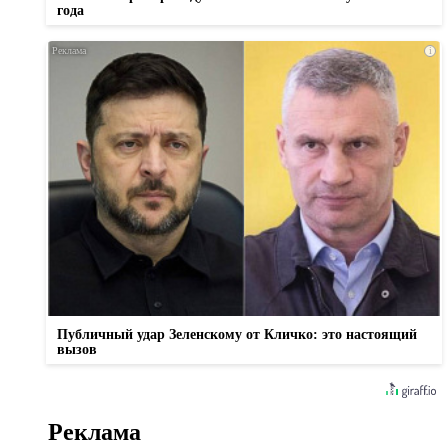
года
i
Публичный удар Зеленскому от Кличко: это настоящий
вызов
Реклама