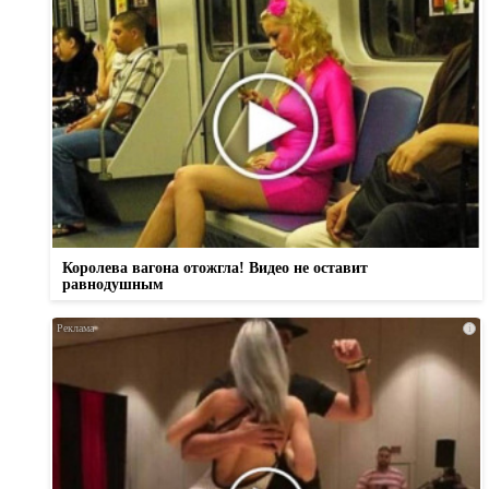
Королева вагона отожгла! Видео не оставит
равнодушным
i