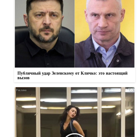
Публичный удар Зеленскому от Кличко: это настоящий
вызов
i