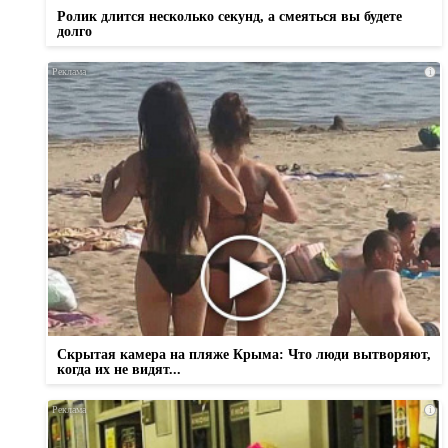
Ролик длится несколько секунд, а смеяться вы будете
долго
i
Скрытая камера на пляже Крыма: Что люди вытворяют,
когда их не видят...
i