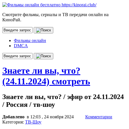
Смотрите фильмы, сериалы и ТВ передачи онлайн на
КиноРай.
Фильмы онлайн
DMCA
Знаете ли вы, что?
(24.11.2024) смотреть
Знаете ли вы, что? / эфир от 24.11.2024
/ Россия / тв-шоу
Добавлено
в 12:03 , 24 ноября 2024
Комментарии
Категория:
ТВ-Шоу