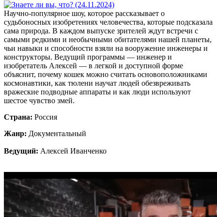
Научно-популярное шоу, которое рассказывает о
судьбоносных изобретениях человечества, которые подсказала
сама природа. В каждом выпуске зрителей ждут встречи с
самыми редкими и необычными обитателями нашей планеты,
чьи навыки и способности взяли на вооружение инженеры и
конструкторы. Ведущий программы — инженер и
изобретатель Алексей — в легкой и доступной форме
объяснит, почему кошек можно считать основоположниками
космонавтики, как тюлени научат людей обезвреживать
вражеские подводные аппараты и как люди используют
шестое чувство змей.
Страна:
Россия
Жанр:
Документальный
Ведущий:
Алексей Иванченко