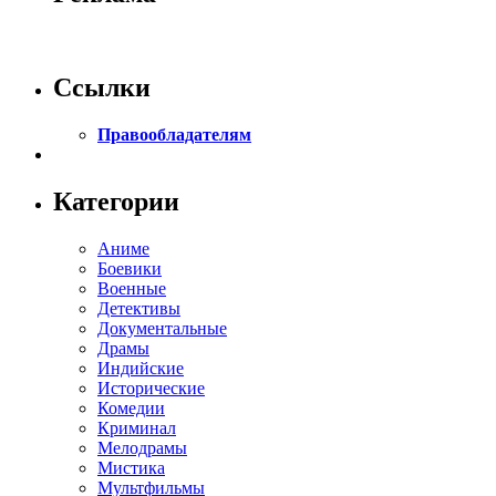
Ссылки
Правообладателям
Категории
Аниме
Боевики
Военные
Детективы
Документальные
Драмы
Индийские
Исторические
Комедии
Криминал
Мелодрамы
Мистика
Мультфильмы