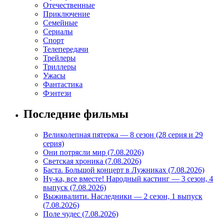
Отечественные
Приключение
Семейные
Сериалы
Спорт
Телепередачи
Трейлеры
Триллеры
Ужасы
Фантастика
Фэнтези
Последние фильмы
Великолепная пятерка — 8 сезон (28 серия и 29
серия)
Они потрясли мир (7.08.2026)
Светская хроника (7.08.2026)
Баста. Большой концерт в Лужниках (7.08.2026)
Ну-ка, все вместе! Народный кастинг — 3 сезон, 4
выпуск (7.08.2026)
Выживалити. Наследники — 2 сезон, 1 выпуск
(7.08.2026)
Поле чудес (7.08.2026)