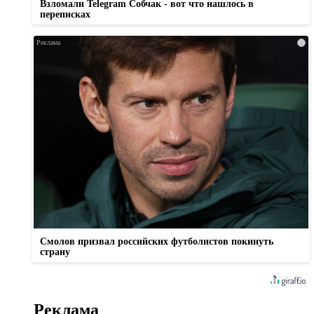
Взломали Telegram Собчак - вот что нашлось в
переписках
i
Смолов призвал российских футболистов покинуть
страну
Реклама