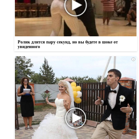
Ролик длится пару секунд, но вы будете в шоке от
увиденного
i