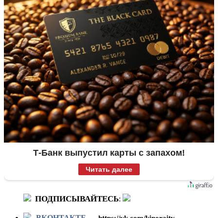
Т-Банк выпустил карты с запахом!
Читать далее
ПОДПИСЫВАЙТЕСЬ
:
ВКОНТАКТЕ
-