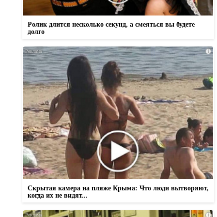
Ролик длится несколько секунд, а смеяться вы будете
долго
i
Скрытая камера на пляже Крыма: Что люди вытворяют,
когда их не видят...
i