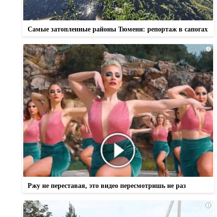
Самые затопленные районы Тюмени: репортаж в сапогах
i
Ржу не переставая, это видео пересмотришь не раз
i