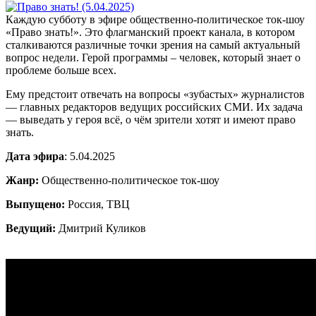
Каждую субботу в эфире общественно-политическое ток-шоу
«Право знать!». Это флагманский проект канала, в котором
сталкиваются различные точки зрения на самый актуальный
вопрос недели. Герой программы – человек, который знает о
проблеме больше всех.
Ему предстоит отвечать на вопросы «зубастых» журналистов
— главных редакторов ведущих российских СМИ. Их задача
— выведать у героя всё, о чём зрители хотят и имеют право
знать.
Дата эфира
: 5.04.2025
Жанр:
Общественно-политическое ток-шоу
Выпущено:
Россия, ТВЦ
Ведущий:
Дмитрий Куликов