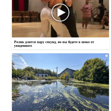
Ролик длится пару секунд, но вы будете в шоке от
увиденного
i