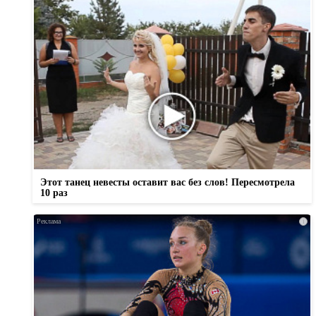
Этот танец невесты оставит вас без слов! Пересмотрела
10 раз
i