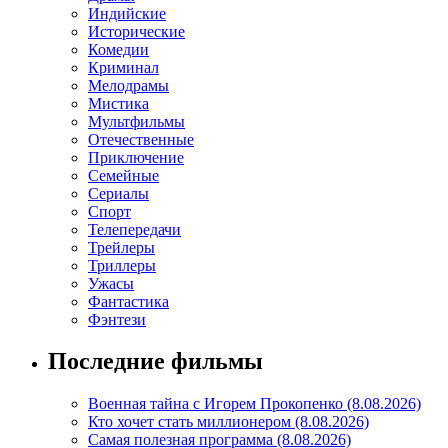
Индийские
Исторические
Комедии
Криминал
Мелодрамы
Мистика
Мультфильмы
Отечественные
Приключение
Семейные
Сериалы
Спорт
Телепередачи
Трейлеры
Триллеры
Ужасы
Фантастика
Фэнтези
Последние фильмы
Военная тайна с Игорем Прокопенко (8.08.2026)
Кто хочет стать миллионером (8.08.2026)
Самая полезная программа (8.08.2026)