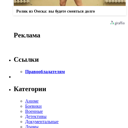
Ролик из Омска: вы будете смеяться долго
Реклама
Ссылки
Правообладателям
Категории
Аниме
Боевики
Военные
Детективы
Документальные
Драмы