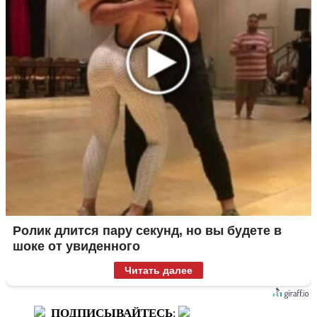
Ролик длится пару секунд, но вы будете в
шоке от увиденного
Читать далее
ПОДПИСЫВАЙТЕСЬ
: