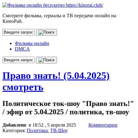
Смотрите фильмы, сериалы и ТВ передачи онлайн на
КиноРай.
Фильмы онлайн
DMCA
Право знать! (5.04.2025)
смотреть
Политическое ток-шоу "Право знать!"
/ эфир от 5.04.2025 / политика, тв-шоу
Добавлено
в 18:52 , 5 апреля 2025
Комментарии
Категория:
Политика
,
ТВ-Шоу