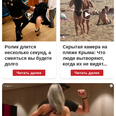
Ролик длится
Скрытая камера на
несколько секунд, а
пляже Крыма: Что
смеяться вы будете
люди вытворяют,
долго
когда их не видят...
Читать далее
Читать далее
i