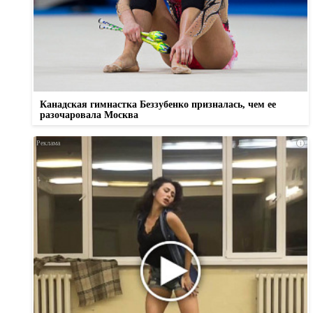
Канадская гимнастка Беззубенко призналась, чем ее
разочаровала Москва
i