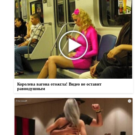
Королева вагона отожгла! Видео не оставит
равнодушным
i