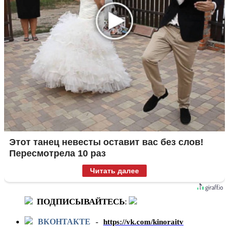
Этот танец невесты оставит вас без слов!
Пересмотрела 10 раз
Читать далее
ПОДПИСЫВАЙТЕСЬ
:
ВКОНТАКТЕ
-
https://vk.com/kinoraitv