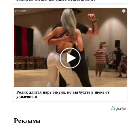
i
Ролик длится пару секунд, но вы будете в шоке от
увиденного
Реклама