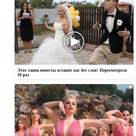
Этот танец невесты оставит вас без слов! Пересмотрела
10 раз
i