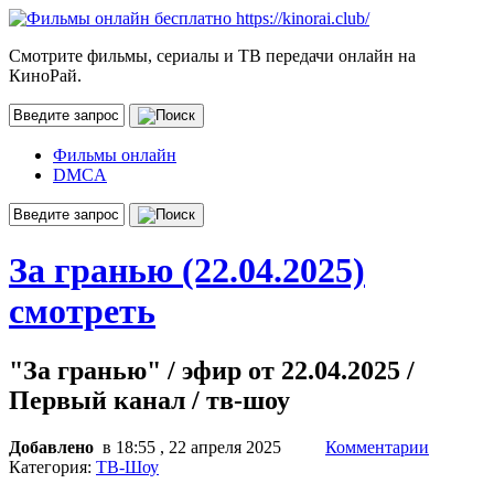
Смотрите фильмы, сериалы и ТВ передачи онлайн на
КиноРай.
Фильмы онлайн
DMCA
За гранью (22.04.2025)
смотреть
"За гранью" / эфир от 22.04.2025 /
Первый канал / тв-шоу
Добавлено
в 18:55 , 22 апреля 2025
Комментарии
Категория:
ТВ-Шоу