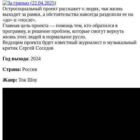
Остросоциальный проект расскажет о людях, чья жизнь
выходит за рамки, а обстоятельства навсегда разделили ее на
«до» и «после».
Главная цель проекта — помощь тем, кто обратился в
программу, и решение проблем, которые смогут вернуть
жизнь этих людей в нормальное русло.
Ведущим проекта будет известный журналист и музыкальный
критик Сергей Соседов
Год выхода
: 2024
Страна:
Россия
Жанр:
Ток Шоу