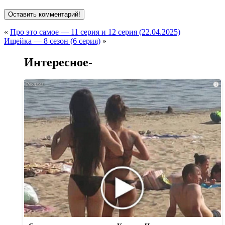
«
Про это самое — 11 серия и 12 серия (22.04.2025)
Ищейка — 8 сезон (6 серия)
»
Интересное-
i