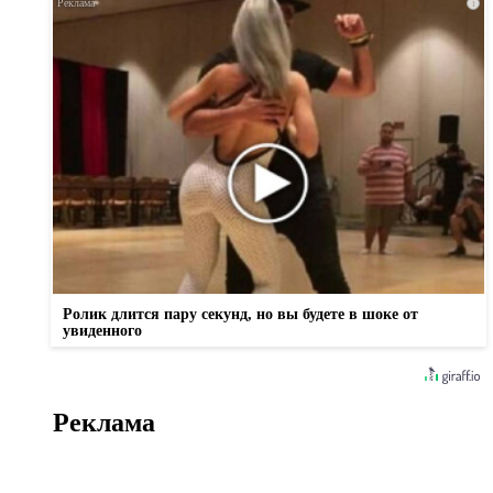
i
Ролик длится пару секунд, но вы будете в шоке от
увиденного
Реклама