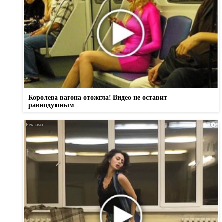
Королева вагона отожгла! Видео не оставит
равнодушным
i