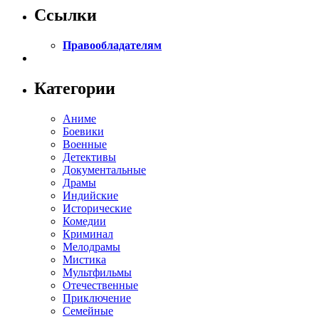
Ссылки
Правообладателям
Категории
Аниме
Боевики
Военные
Детективы
Документальные
Драмы
Индийские
Исторические
Комедии
Криминал
Мелодрамы
Мистика
Мультфильмы
Отечественные
Приключение
Семейные