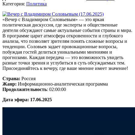
Категория:
Политика
«Вечер с Владимиром Соловьевым» — это яркая
политическая дискуссия, где эксперты и общественные
деятели обсуждают самые актуальные события страны и мира.
В программе царит атмосфера откровенности и глубокого
анализа, что позволяет зрителям понять сложные вопросы и
тенденции. Соловьев задает провокационные вопросы,
побуждая гостей делиться уникальными мнениями и
прогнозами. Каждая передача — это возможность увидеть
разные точки зрения и углубиться в суть обсуждаемых тем.
Присоединяйтесь к вечеру, где ваше мнение имеет значение!
Страна:
Россия
Жанр:
Информационно-аналитическая программа
Продолжительность
: 02:00:00
Дата эфира:
17.06.2025