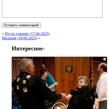
«
Пусть говорят (17.06.2025)
Малахов (18.06.2025)
»
Интересное-
i