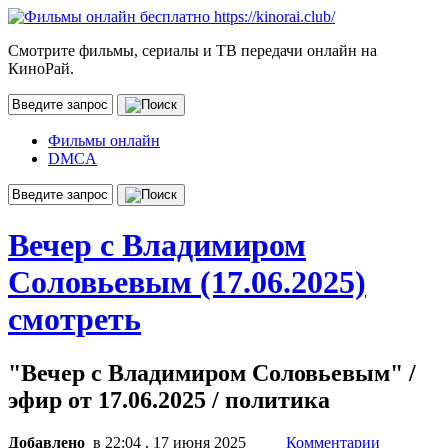
Смотрите фильмы, сериалы и ТВ передачи онлайн на
КиноРай.
Фильмы онлайн
DMCA
Вечер с Владимиром
Соловьевым (17.06.2025)
смотреть
"Вечер с Владимиром Соловьевым" /
эфир от 17.06.2025 / политика
Добавлено
в 22:04 , 17 июня 2025
Комментарии