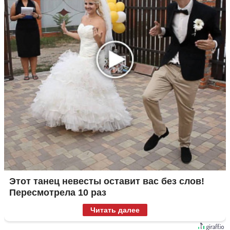
Этот танец невесты оставит вас без слов!
Пересмотрела 10 раз
Читать далее