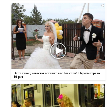
i
Этот танец невесты оставит вас без слов! Пересмотрела
10 раз
i