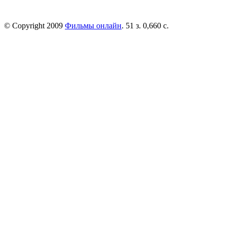
© Copyright 2009
Фильмы онлайн
. 51 з. 0,660 с.