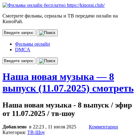
Смотрите фильмы, сериалы и ТВ передачи онлайн на
КиноРай.
Фильмы онлайн
DMCA
Наша новая музыка — 8
выпуск (11.07.2025) смотреть
Наша новая музыка - 8 выпуск / эфир
от 11.07.2025 / тв-шоу
Добавлено
в 22:23 , 11 июля 2025
Комментарии
Категория:
ТВ-Шоу