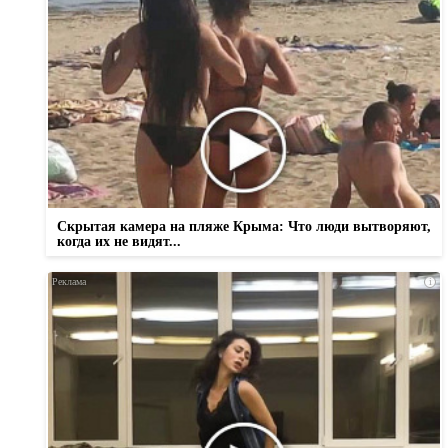
Скрытая камера на пляже Крыма: Что люди вытворяют,
когда их не видят...
i