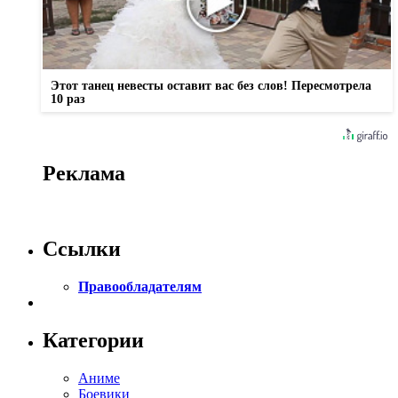
Этот танец невесты оставит вас без слов! Пересмотрела
10 раз
Реклама
Ссылки
Правообладателям
Категории
Аниме
Боевики