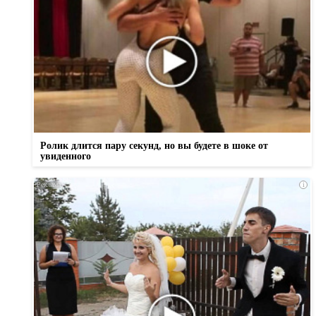
Ролик длится пару секунд, но вы будете в шоке от
увиденного
i