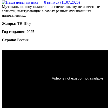
Музыкальное шоу талантов: на сцене никому не известные
артисты, выступающие в самых разных музыкальных
направлениях.
Жанры:
ТВ-Шоу
Год создания:
2025
Страна:
Россия