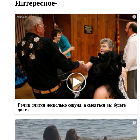
Интересное-
i
Ролик длится несколько секунд, а смеяться вы будете
долго
i