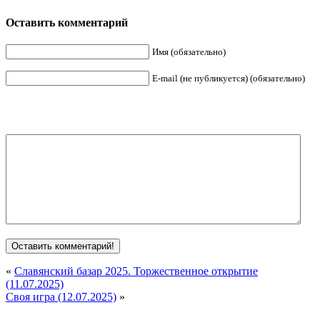
Оставить комментарий
Имя (обязательно)
E-mail (не публикуется) (обязательно)
«
Славянский базар 2025. Торжественное открытие
(11.07.2025)
Своя игра (12.07.2025)
»