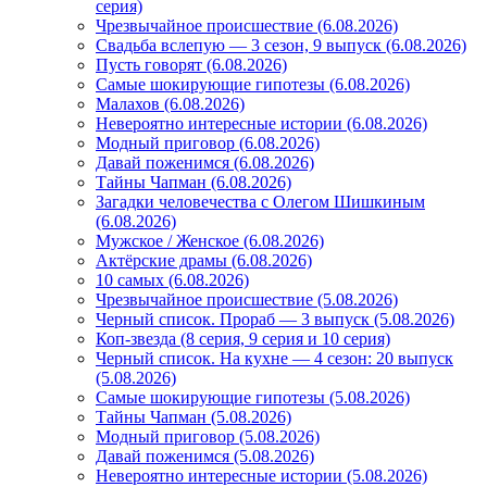
серия)
Чрезвычайное происшествие (6.08.2026)
Свадьба вслепую — 3 сезон, 9 выпуск (6.08.2026)
Пусть говорят (6.08.2026)
Самые шокирующие гипотезы (6.08.2026)
Малахов (6.08.2026)
Невероятно интересные истории (6.08.2026)
Модный приговор (6.08.2026)
Давай поженимся (6.08.2026)
Тайны Чапман (6.08.2026)
Загадки человечества с Олегом Шишкиным
(6.08.2026)
Мужское / Женское (6.08.2026)
Актёрские драмы (6.08.2026)
10 самых (6.08.2026)
Чрезвычайное происшествие (5.08.2026)
Черный список. Прораб — 3 выпуск (5.08.2026)
Коп-звезда (8 серия, 9 серия и 10 серия)
Черный список. На кухне — 4 сезон: 20 выпуск
(5.08.2026)
Самые шокирующие гипотезы (5.08.2026)
Тайны Чапман (5.08.2026)
Модный приговор (5.08.2026)
Давай поженимся (5.08.2026)
Невероятно интересные истории (5.08.2026)