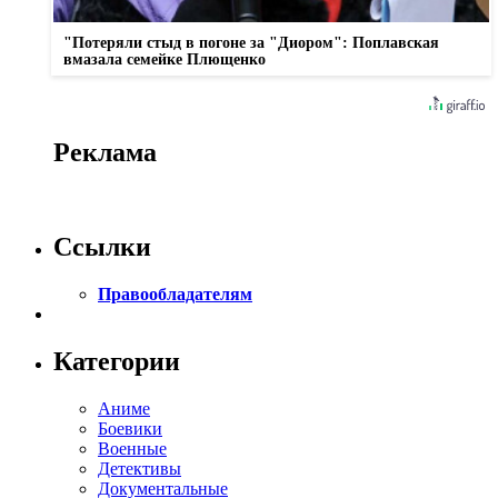
"Потеряли стыд в погоне за "Диором": Поплавская
вмазала семейке Плющенко
Реклама
Ссылки
Правообладателям
Категории
Аниме
Боевики
Военные
Детективы
Документальные