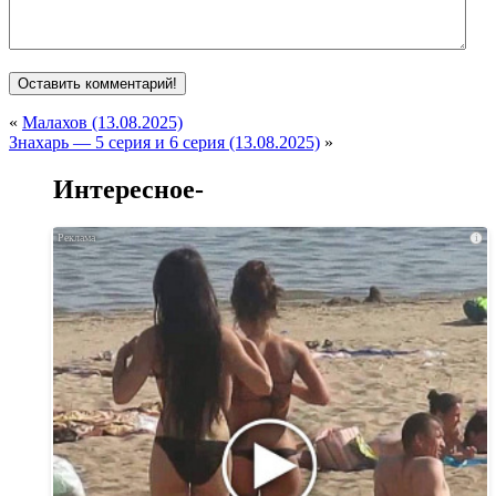
«
Малахов (13.08.2025)
Знахарь — 5 серия и 6 серия (13.08.2025)
»
Интересное-
i