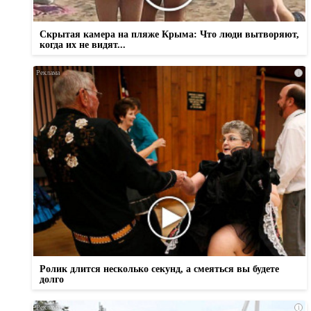
Скрытая камера на пляже Крыма: Что люди вытворяют,
когда их не видят...
i
Ролик длится несколько секунд, а смеяться вы будете
долго
i