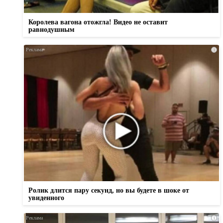
Королева вагона отожгла! Видео не оставит
равнодушным
i
Ролик длится пару секунд, но вы будете в шоке от
увиденного
i