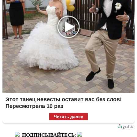
Этот танец невесты оставит вас без слов!
Пересмотрела 10 раз
Читать далее
ПОДПИСЫВАЙТЕСЬ
: