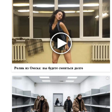
Ролик из Омска: вы будете смеяться долго
i