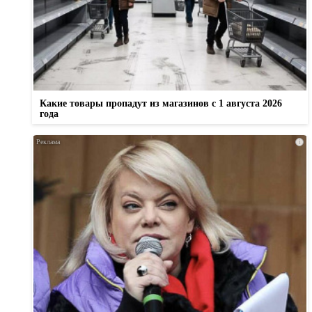
Какие товары пропадут из магазинов с 1 августа 2026
года
i