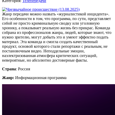
Категория:
Телепередачи
Жанр передачи можно назвать «журналистикой инцидента».
Его особенности в том, что программа, по сути, представляет
собой не просто криминальную сводку или уголовную
хронику, а показывает реальную жизнь без прикрас. Команда
собрана из профессионалов жанра, людей, которые знают, что
нужно зрителю, могут добыть это и умеют эффектно подать
материал. Эта команда и смогла создать качественный
продукт, основой которого стали репортажи с реальным, не
постановочным видео. Неподдельные эмоции,
наэлектризованная атмосфера критических ситуаций,
невероятные, но абсолютно достоверные факты.
Страна
: Россия
Жанр:
Информационная программа