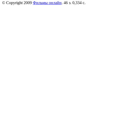
© Copyright 2009
Фильмы онлайн
. 46 з. 0,334 с.