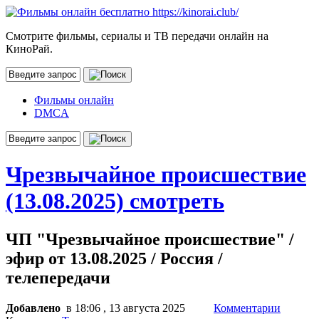
Смотрите фильмы, сериалы и ТВ передачи онлайн на
КиноРай.
Фильмы онлайн
DMCA
Чрезвычайное происшествие
(13.08.2025) смотреть
ЧП "Чрезвычайное происшествие" /
эфир от 13.08.2025 / Россия /
телепередачи
Добавлено
в 18:06 , 13 августа 2025
Комментарии