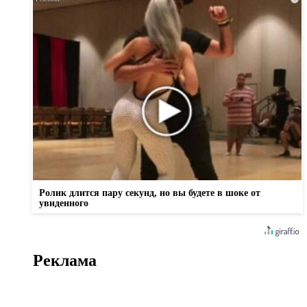
Ролик длится пару секунд, но вы будете в шоке от
увиденного
Реклама