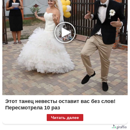
Этот танец невесты оставит вас без слов!
Пересмотрела 10 раз
Читать далее