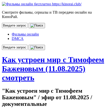
Смотрите фильмы, сериалы и ТВ передачи онлайн на
КиноРай.
Фильмы онлайн
DMCA
Как устроен мир с Тимофеем
Баженовым (11.08.2025)
смотреть
"Как устроен мир с Тимофеем
Баженовым" / эфир от 11.08.2025 /
документальные