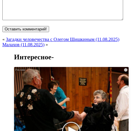
«
Загадки человечества с Олегом Шишкиным (11.08.2025)
Малахов (11.08.2025)
»
Интересное-
i