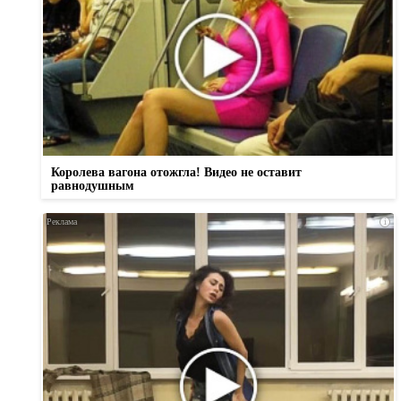
Королева вагона отожгла! Видео не оставит
равнодушным
i