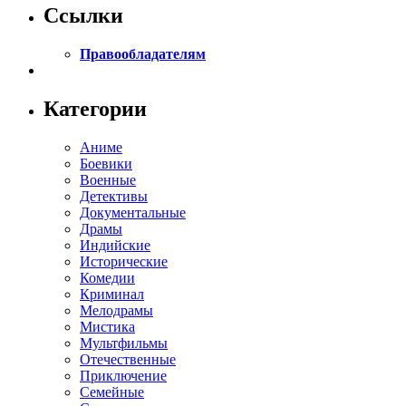
Ссылки
Правообладателям
Категории
Аниме
Боевики
Военные
Детективы
Документальные
Драмы
Индийские
Исторические
Комедии
Криминал
Мелодрамы
Мистика
Мультфильмы
Отечественные
Приключение
Семейные