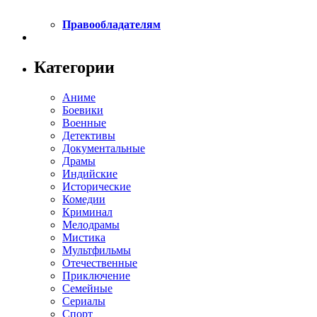
Правообладателям
Категории
Аниме
Боевики
Военные
Детективы
Документальные
Драмы
Индийские
Исторические
Комедии
Криминал
Мелодрамы
Мистика
Мультфильмы
Отечественные
Приключение
Семейные
Сериалы
Спорт