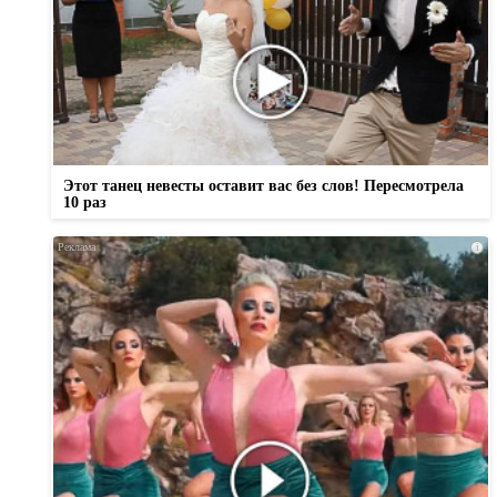
Этот танец невесты оставит вас без слов! Пересмотрела
10 раз
i