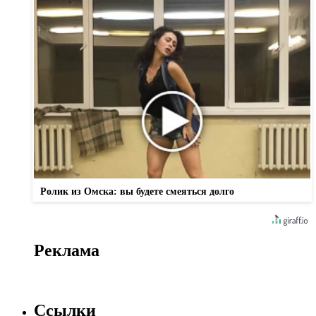
Ролик из Омска: вы будете смеяться долго
Реклама
Ссылки