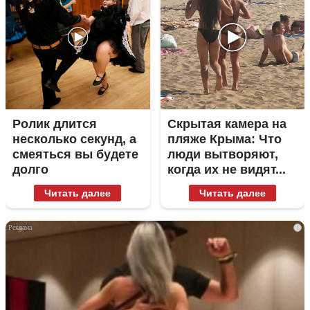
Ролик длится
Скрытая камера на
несколько секунд, а
пляже Крыма: Что
смеяться вы будете
люди вытворяют,
долго
когда их не видят...
Читать далее
Читать далее
i