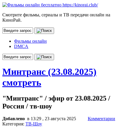
Смотрите фильмы, сериалы и ТВ передачи онлайн на
КиноРай.
Фильмы онлайн
DMCA
Минтранс (23.08.2025)
смотреть
"Минтранс" / эфир от 23.08.2025 /
Россия / тв-шоу
Добавлено
в 13:29 , 23 августа 2025
Комментарии
Категория:
ТВ-Шоу