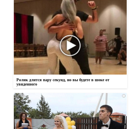
Ролик длится пару секунд, но вы будете в шоке от
увиденного
i