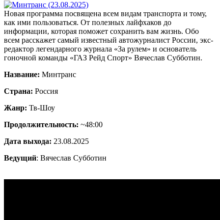
Новая программа посвящена всем видам транспорта и тому,
как ими пользоваться. От полезных лайфхаков до
информации, которая поможет сохранить вам жизнь. Обо
всем расскажет самый известный автожурналист России, экс-
редактор легендарного журнала «За рулем» и основатель
гоночной команды «ГАЗ Рейд Спорт» Вячеслав Субботин.
Название:
Минтранс
Страна:
Россия
Жанр:
Тв-Шоу
Продолжительность:
~48:00
Дата выхода:
23.08.2025
Ведущий
: Вячеслав Субботин