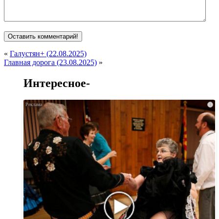
«
Галустян+ (22.08.2025)
Главная дорога (23.08.2025)
»
Интересное-
i