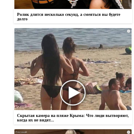
Ролик длится несколько секунд, а смеяться вы будете
долго
i
Скрытая камера на пляже Крыма: Что люди вытворяют,
когда их не видят...
i