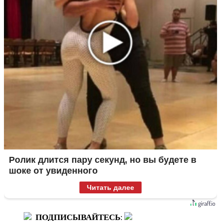
Ролик длится пару секунд, но вы будете в
шоке от увиденного
Читать далее
ПОДПИСЫВАЙТЕСЬ
: