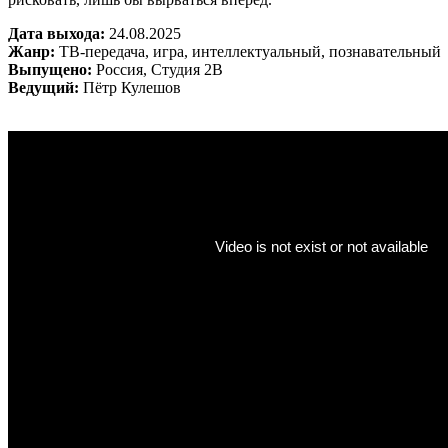
Дата выхода:
24.08.2025
Жанр:
ТВ-передача, игра, интеллектуальный, познавательный
Выпущено:
Россия, Студия 2В
Ведущий:
Пётр Кулешов