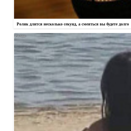
Ролик длится несколько секунд, а смеяться вы будете долго