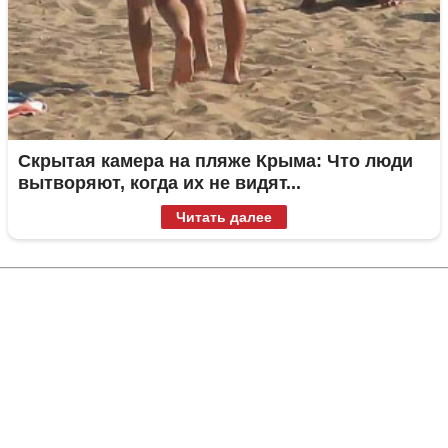
Скрытая камера на пляже Крыма: Что люди
вытворяют, когда их не видят...
Читать далее