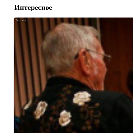
Интересное-