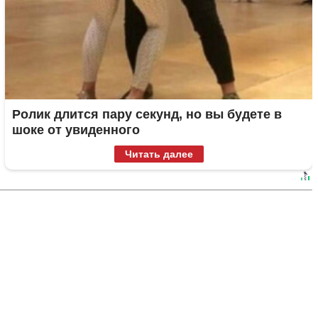
Ролик длится пару секунд, но вы будете в
шоке от увиденного
Читать далее