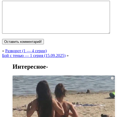
«
Разворот (1 — 4 серии)
Бой с тенью — 1 серия (15.09.2025)
»
Интересное-
i