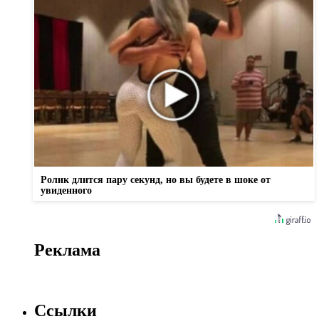
Ролик длится пару секунд, но вы будете в шоке от
увиденного
Реклама
Ссылки