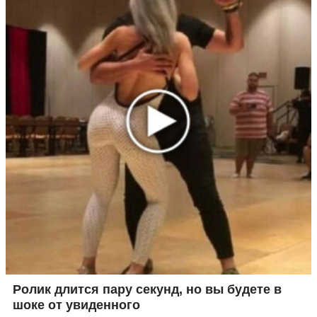
Ролик длится пару секунд, но вы будете в
шоке от увиденного