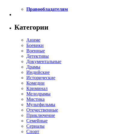
Правообладателям
Категории
Аниме
Боевики
Военные
Детективы
Документальные
Драмы
Индийские
Исторические
Комедии
Криминал
Мелодрамы
Мистика
Мультфильмы
Отечественные
Приключение
Семейные
Сериалы
Спорт