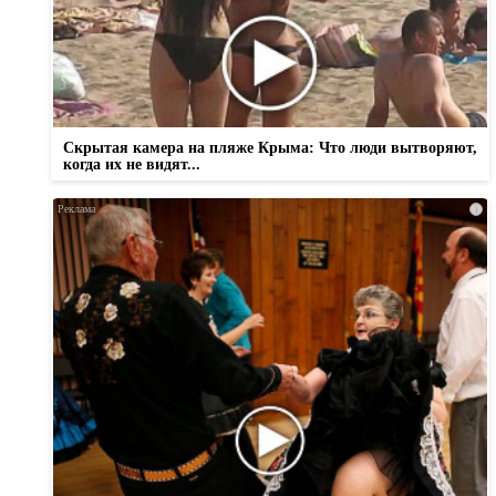
Скрытая камера на пляже Крыма: Что люди вытворяют,
когда их не видят...
i