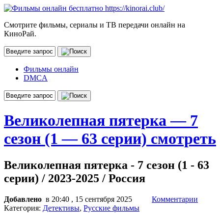
Смотрите фильмы, сериалы и ТВ передачи онлайн на
КиноРай.
Фильмы онлайн
DMCA
Великолепная пятерка — 7
сезон (1 — 63 серии) смотреть
Великолепная пятерка - 7 сезон (1 - 63
серии) / 2023-2025 / Россия
Добавлено
в 20:40 , 15 сентября 2025
Комментарии
Категория:
Детективы
,
Русские фильмы