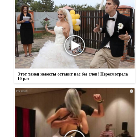
Этот танец невесты оставит вас без слов! Пересмотрела
10 раз
i