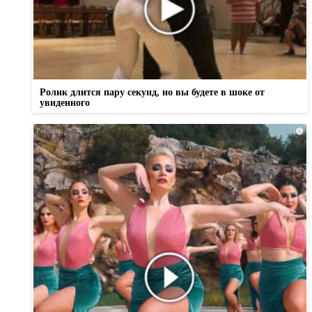
Ролик длится пару секунд, но вы будете в шоке от
увиденного
i