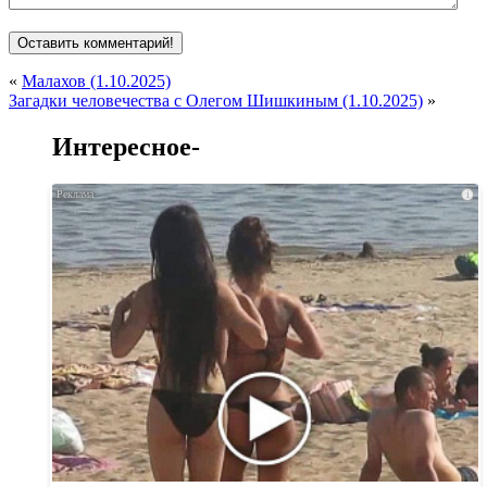
«
Малахов (1.10.2025)
Загадки человечества с Олегом Шишкиным (1.10.2025)
»
Интересное-
i