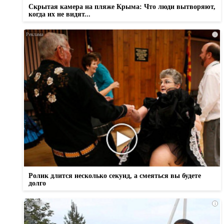
Скрытая камера на пляже Крыма: Что люди вытворяют,
когда их не видят...
i
Ролик длится несколько секунд, а смеяться вы будете
долго
i