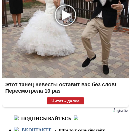
Этот танец невесты оставит вас без слов!
Пересмотрела 10 раз
Читать далее
ПОДПИСЫВАЙТЕСЬ
:
ВКОНТАКТЕ
-
https://vk.com/kinoraitv