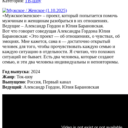
Категория:
ТВ-Шоу
«Мужское/женское» – проект, который попытается помочь
мужчинам и женщинам разобраться в их отношениях.
Ведущие – Александр Гордон и Юлия Барановская.
Вот что говорит соведущая Александра Гордона Юлия
Барановская: «Это проект — об отношениях, о чувствах, об
эмоциях. Мне кажется, сама я — достаточно открытый
человек для того, чтобы прочувствовать каждую семью и
каждую ситуацию в отдельности. Я считаю, что похожих
ситуаций не бывает. Есть два человека, которые создают
семью, и эти два человека индивидуальны и неповторимы.
Год выпуска
: 2024
Жанр
: Ток-шоу
Выпущено
: Россия, Первый канал
Ведущий
: Александр Гордон, Юлия Барановская