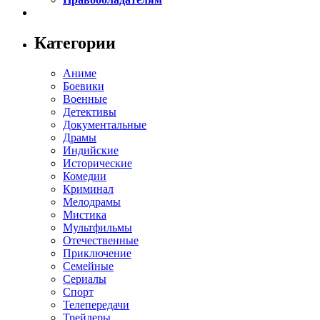
Категории
Аниме
Боевики
Военные
Детективы
Документальные
Драмы
Индийские
Исторические
Комедии
Криминал
Мелодрамы
Мистика
Мультфильмы
Отечественные
Приключение
Семейные
Сериалы
Спорт
Телепередачи
Трейлеры