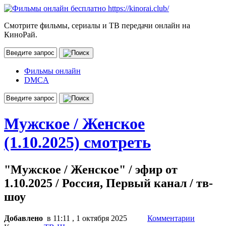
Смотрите фильмы, сериалы и ТВ передачи онлайн на
КиноРай.
Фильмы онлайн
DMCA
Мужское / Женское
(1.10.2025) смотреть
"Мужское / Женское" / эфир от
1.10.2025 / Россия, Первый канал / тв-
шоу
Добавлено
в 11:11 , 1 октября 2025
Комментарии