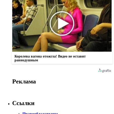
Королева вагона отожгла! Видео не оставит
равнодушным
Реклама
Ссылки
Правообладателям