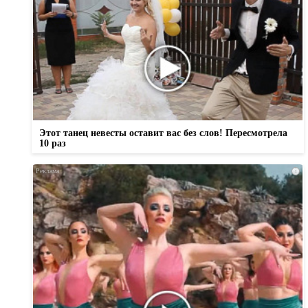
Этот танец невесты оставит вас без слов! Пересмотрела
10 раз
i