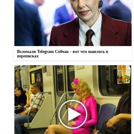
Взломали Telegram Собчак - вот что нашлось в
переписках
i