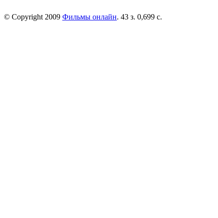
© Copyright 2009
Фильмы онлайн
. 43 з. 0,699 с.