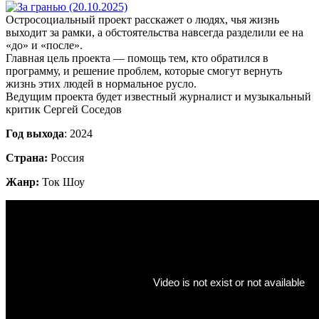
Остросоциальный проект расскажет о людях, чья жизнь
выходит за рамки, а обстоятельства навсегда разделили ее на
«до» и «после».
Главная цель проекта — помощь тем, кто обратился в
программу, и решение проблем, которые смогут вернуть
жизнь этих людей в нормальное русло.
Ведущим проекта будет известный журналист и музыкальный
критик Сергей Соседов
Год выхода
: 2024
Страна:
Россия
Жанр:
Ток Шоу