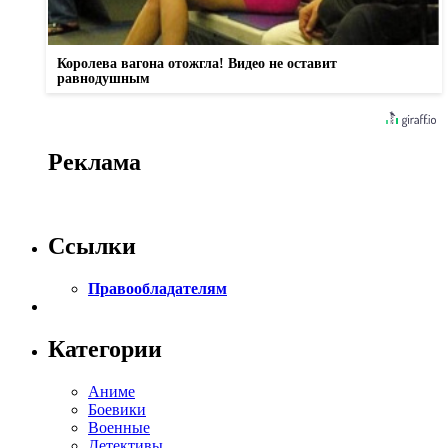
Королева вагона отожгла! Видео не оставит
равнодушным
Реклама
Ссылки
Правообладателям
Категории
Аниме
Боевики
Военные
Детективы