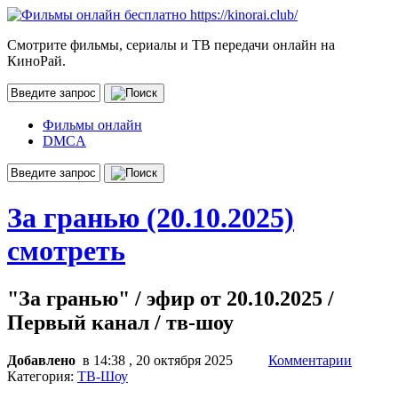
Смотрите фильмы, сериалы и ТВ передачи онлайн на
КиноРай.
Фильмы онлайн
DMCA
За гранью (20.10.2025)
смотреть
"За гранью" / эфир от 20.10.2025 /
Первый канал / тв-шоу
Добавлено
в 14:38 , 20 октября 2025
Комментарии
Категория:
ТВ-Шоу