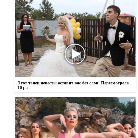
Этот танец невесты оставит вас без слов! Пересмотрела
10 раз
i