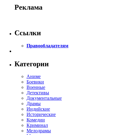
Реклама
Ссылки
Правообладателям
Категории
Аниме
Боевики
Военные
Детективы
Документальные
Драмы
Индийские
Исторические
Комедии
Криминал
Мелодрамы