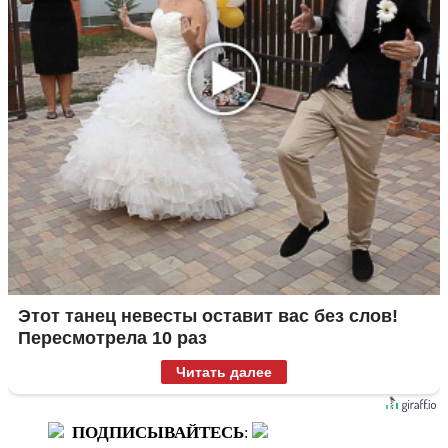
Этот танец невесты оставит вас без слов!
Пересмотрела 10 раз
Читать далее
ПОДПИСЫВАЙТЕСЬ
: