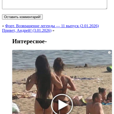
«
Форт. Возвращение легенды — 11 выпуск (2.01.2026)
Привет, Андрей! (3.01.2026)
»
Интересное-
i