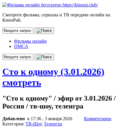
Смотрите фильмы, сериалы и ТВ передачи онлайн на
КиноРай.
Фильмы онлайн
DMCA
Сто к одному (3.01.2026)
смотреть
"Сто к одному" / эфир от 3.01.2026 /
Россия / тв-шоу, телеигра
Добавлено
в 17:36 , 3 января 2026
Комментарии
Категория:
ТВ-Шоу
,
Телеигра