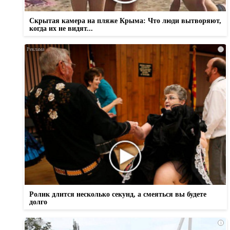
Скрытая камера на пляже Крыма: Что люди вытворяют,
когда их не видят...
i
Ролик длится несколько секунд, а смеяться вы будете
долго
i