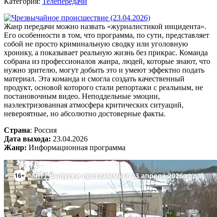
Категория:
Телепередачи
Жанр передачи можно назвать «журналистикой инцидента».
Его особенности в том, что программа, по сути, представляет
собой не просто криминальную сводку или уголовную
хронику, а показывает реальную жизнь без прикрас. Команда
собрана из профессионалов жанра, людей, которые знают, что
нужно зрителю, могут добыть это и умеют эффектно подать
материал. Эта команда и смогла создать качественный
продукт, основой которого стали репортажи с реальным, не
постановочным видео. Неподдельные эмоции,
наэлектризованная атмосфера критических ситуаций,
невероятные, но абсолютно достоверные факты.
Страна
: Россия
Дата выхода:
23.04.2026
Жанр:
Информационная программа