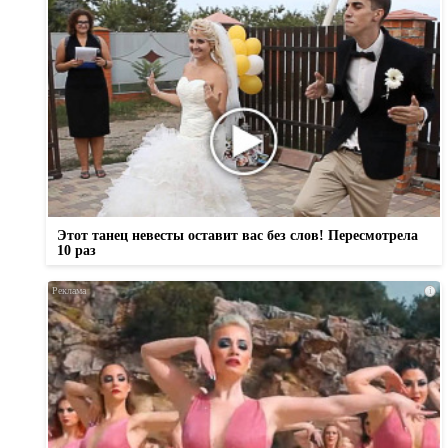
Этот танец невесты оставит вас без слов! Пересмотрела
10 раз
i