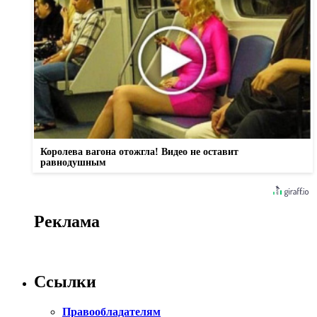
Королева вагона отожгла! Видео не оставит
равнодушным
Реклама
Ссылки
Правообладателям