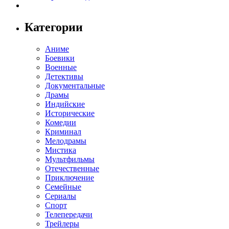
Категории
Аниме
Боевики
Военные
Детективы
Документальные
Драмы
Индийские
Исторические
Комедии
Криминал
Мелодрамы
Мистика
Мультфильмы
Отечественные
Приключение
Семейные
Сериалы
Спорт
Телепередачи
Трейлеры