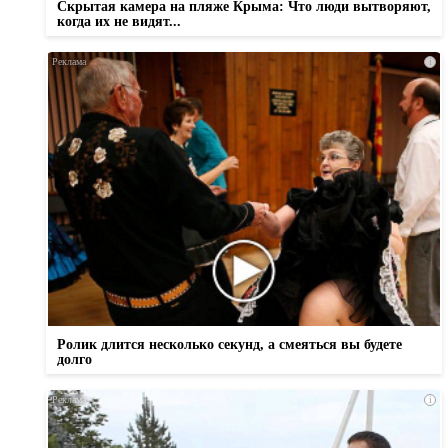
Скрытая камера на пляже Крыма: Что люди вытворяют,
когда их не видят...
i
Ролик длится несколько секунд, а смеяться вы будете
долго
i