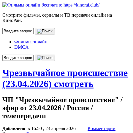
Смотрите фильмы, сериалы и ТВ передачи онлайн на
КиноРай.
Фильмы онлайн
DMCA
Чрезвычайное происшествие
(23.04.2026) смотреть
ЧП "Чрезвычайное происшествие" /
эфир от 23.04.2026 / Россия /
телепередачи
Добавлено
в 16:50 , 23 апреля 2026
Комментарии