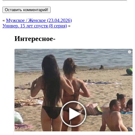
«
Мужское / Женское (23.04.2026)
Универ. 15 лет спустя (8 серия)
»
Интересное-
i