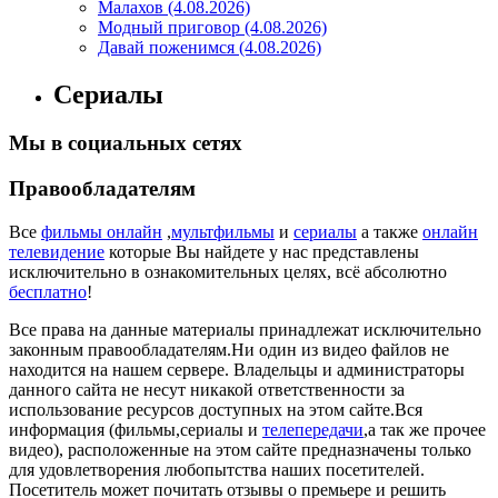
Малахов (4.08.2026)
Модный приговор (4.08.2026)
Давай поженимся (4.08.2026)
Сериалы
Мы в социальных сетях
Правообладателям
Все
фильмы онлайн
,
мультфильмы
и
сериалы
а также
онлайн
телевидение
которые Вы найдете у нас представлены
исключительно в ознакомительных целях, всё абсолютно
бесплатно
!
Все права на данные материалы принадлежат исключительно
законным правообладателям.Ни один из видео файлов не
находится на нашем сервере. Владельцы и администраторы
данного сайта не несут никакой ответственности за
использование ресурсов доступных на этом сайте.Вся
информация (фильмы,сериалы и
телепередачи
,а так же прочее
видео), расположенные на этом сайте предназначены только
для удовлетворения любопытства наших посетителей.
Посетитель может почитать отзывы о премьере и решить