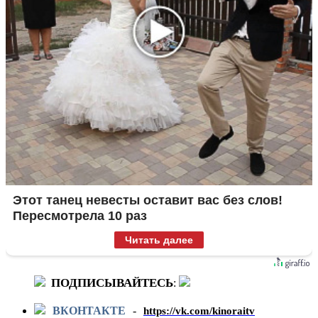
Этот танец невесты оставит вас без слов!
Пересмотрела 10 раз
Читать далее
ПОДПИСЫВАЙТЕСЬ
:
ВКОНТАКТЕ
-
https://vk.com/kinoraitv