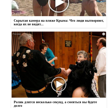
Скрытая камера на пляже Крыма: Что люди вытворяют,
когда их не видят...
i
Ролик длится несколько секунд, а смеяться вы будете
долго