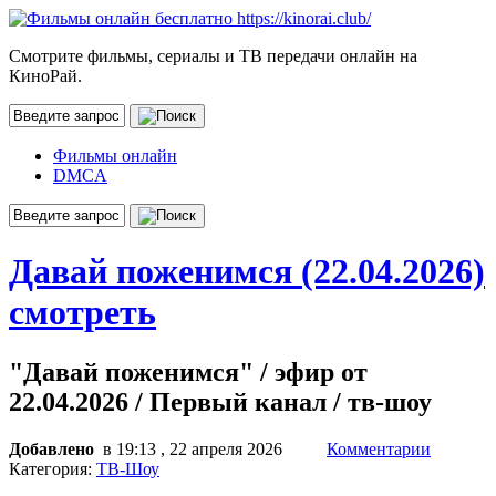
Смотрите фильмы, сериалы и ТВ передачи онлайн на
КиноРай.
Фильмы онлайн
DMCA
Давай поженимся (22.04.2026)
смотреть
"Давай поженимся" / эфир от
22.04.2026 / Первый канал / тв-шоу
Добавлено
в 19:13 , 22 апреля 2026
Комментарии
Категория:
ТВ-Шоу