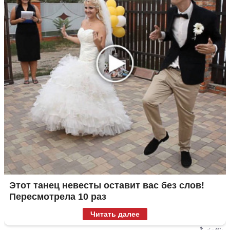
Этот танец невесты оставит вас без слов!
Пересмотрела 10 раз
Читать далее