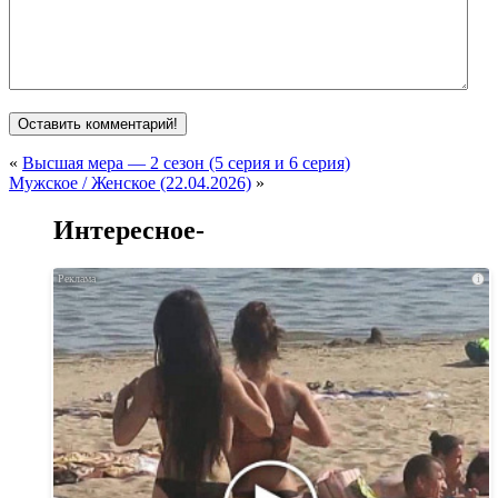
«
Высшая мера — 2 сезон (5 серия и 6 серия)
Мужское / Женское (22.04.2026)
»
Интересное-
i