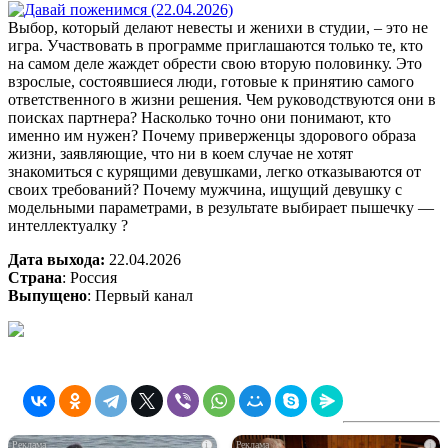
Выбор, который делают невесты и женихи в студии, – это не
игра. Участвовать в программе приглашаются только те, кто
на самом деле жаждет обрести свою вторую половинку. Это
взрослые, состоявшиеся люди, готовые к принятию самого
ответственного в жизни решения. Чем руководствуются они в
поисках партнера? Насколько точно они понимают, кто
именно им нужен? Почему приверженцы здорового образа
жизни, заявляющие, что ни в коем случае не хотят
знакомиться с курящими девушками, легко отказываются от
своих требований? Почему мужчина, ищущий девушку с
модельными параметрами, в результате выбирает пышечку —
интеллектуалку ?
Дата выхода:
22.04.2026
Страна
: Россия
Выпущено
: Первый канал
i
i