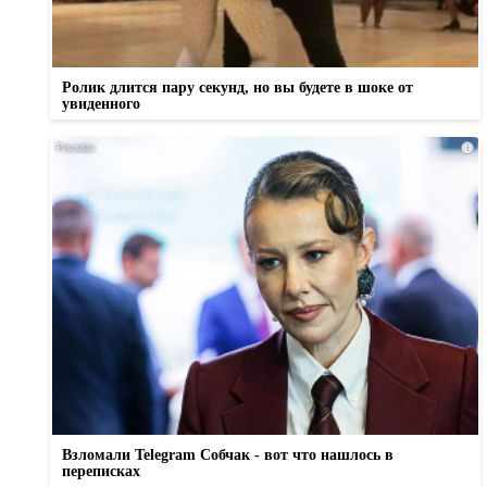
Ролик длится пару секунд, но вы будете в шоке от
увиденного
i
Взломали Telegram Собчак - вот что нашлось в
переписках