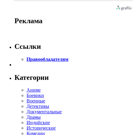
Реклама
Ссылки
Правообладателям
Категории
Аниме
Боевики
Военные
Детективы
Документальные
Драмы
Индийские
Исторические
Комедии