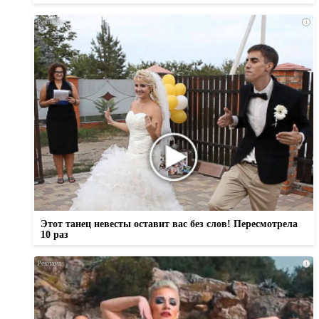
i
Этот танец невесты оставит вас без слов! Пересмотрела
10 раз
i