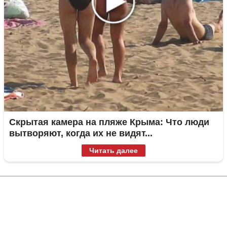
Скрытая камера на пляже Крыма: Что люди
вытворяют, когда их не видят...
Читать далее