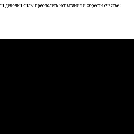
ли девочки силы преодолеть испытания и обрести счастье?