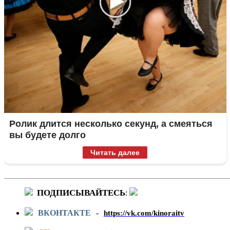
Ролик длится несколько секунд, а смеяться
вы будете долго
Читать далее
ПОДПИСЫВАЙТЕСЬ
:
ВКОНТАКТЕ
-
https://vk.com/kinoraitv