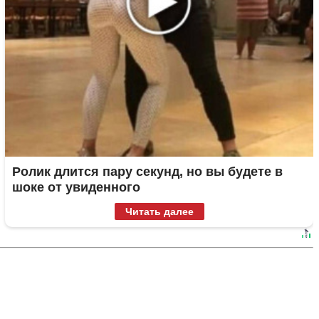
Ролик длится пару секунд, но вы будете в
шоке от увиденного
Читать далее