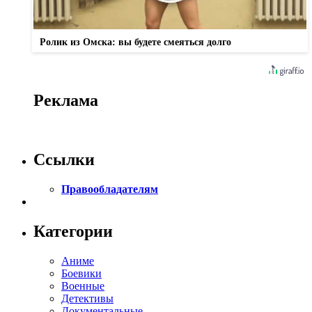
Ролик из Омска: вы будете смеяться долго
Реклама
Ссылки
Правообладателям
Категории
Аниме
Боевики
Военные
Детективы
Документальные