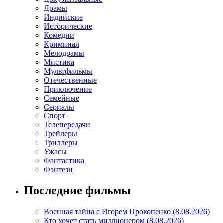
Драмы
Индийские
Исторические
Комедии
Криминал
Мелодрамы
Мистика
Мультфильмы
Отечественные
Приключение
Семейные
Сериалы
Спорт
Телепередачи
Трейлеры
Триллеры
Ужасы
Фантастика
Фэнтези
Последние фильмы
Военная тайна с Игорем Прокопенко (8.08.2026)
Кто хочет стать миллионером (8.08.2026)