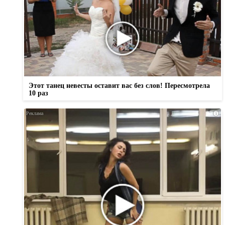
Этот танец невесты оставит вас без слов! Пересмотрела
10 раз
i