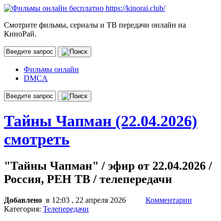
Смотрите фильмы, сериалы и ТВ передачи онлайн на
КиноРай.
Фильмы онлайн
DMCA
Тайны Чапман (22.04.2026)
смотреть
"Тайны Чапман" / эфир от 22.04.2026 /
Россия, РЕН ТВ / телепередачи
Добавлено
в 12:03 , 22 апреля 2026
Комментарии
Категория:
Телепередачи