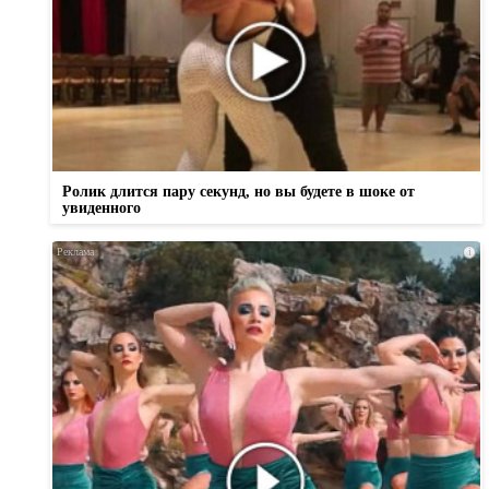
Ролик длится пару секунд, но вы будете в шоке от
увиденного
i