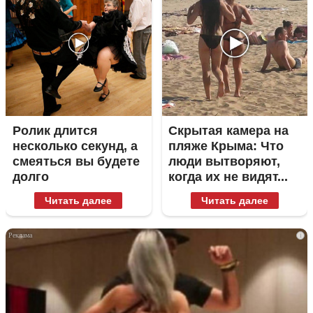
Ролик длится
Скрытая камера на
несколько секунд, а
пляже Крыма: Что
смеяться вы будете
люди вытворяют,
долго
когда их не видят...
Читать далее
Читать далее
i