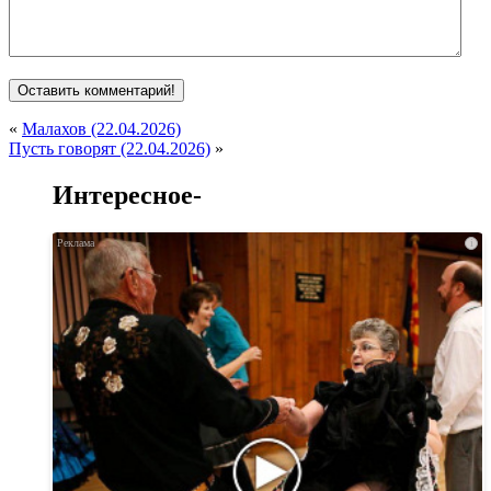
«
Малахов (22.04.2026)
Пусть говорят (22.04.2026)
»
Интересное-
i