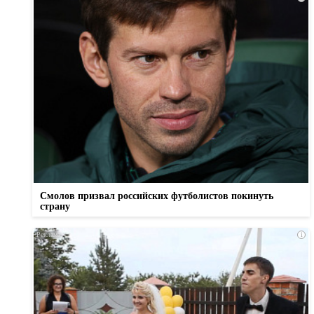
Смолов призвал российских футболистов покинуть
страну
i