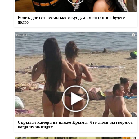
Ролик длится несколько секунд, а смеяться вы будете
долго
i
Скрытая камера на пляже Крыма: Что люди вытворяют,
когда их не видят...