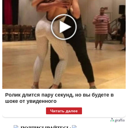
Ролик длится пару секунд, но вы будете в
шоке от увиденного
Читать далее