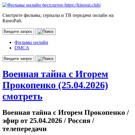
Смотрите фильмы, сериалы и ТВ передачи онлайн на
КиноРай.
Фильмы онлайн
DMCA
Военная тайна с Игорем
Прокопенко (25.04.2026)
смотреть
Военная тайна с Игорем Прокопенко /
эфир от 25.04.2026 / Россия /
телепередачи