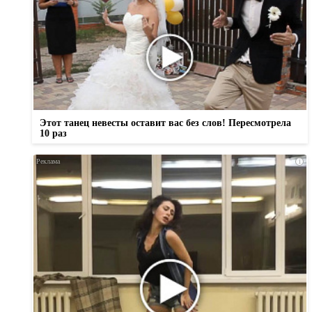
Этот танец невесты оставит вас без слов! Пересмотрела
10 раз
i