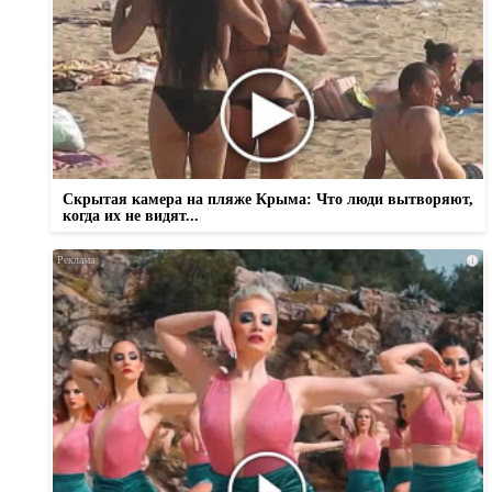
Скрытая камера на пляже Крыма: Что люди вытворяют,
когда их не видят...
i