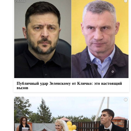
i
Публичный удар Зеленскому от Кличко: это настоящий
вызов
i