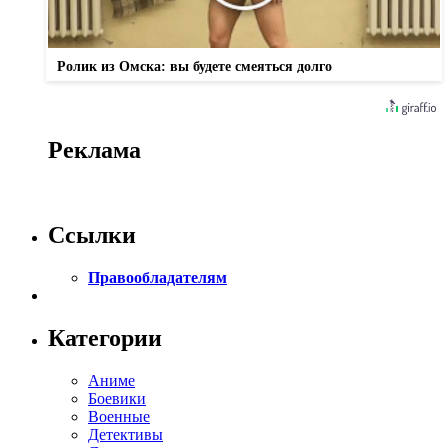
Ролик из Омска: вы будете смеяться долго
Реклама
Ссылки
Правообладателям
Категории
Аниме
Боевики
Военные
Детективы