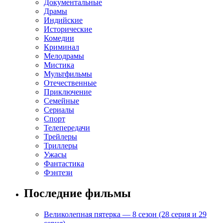
Документальные
Драмы
Индийские
Исторические
Комедии
Криминал
Мелодрамы
Мистика
Мультфильмы
Отечественные
Приключение
Семейные
Сериалы
Спорт
Телепередачи
Трейлеры
Триллеры
Ужасы
Фантастика
Фэнтези
Последние фильмы
Великолепная пятерка — 8 сезон (28 серия и 29