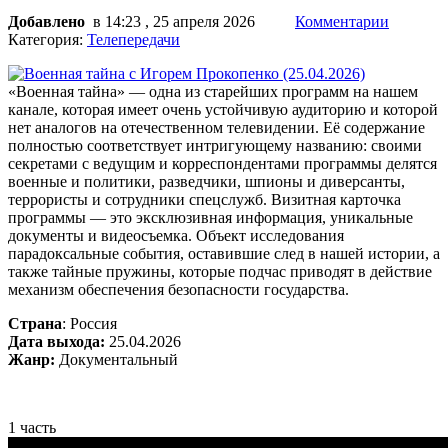
Добавлено
в 14:23 , 25 апреля 2026
Комментарии
Категория:
Телепередачи
«Военная тайна» — одна из старейших программ на нашем
канале, которая имеет очень устойчивую аудиторию и которой
нет аналогов на отечественном телевидении. Её содержание
полностью соответствует интригующему названию: своими
секретами с ведущим и корреспондентами программы делятся
военные и политики, разведчики, шпионы и диверсанты,
террористы и сотрудники спецслужб. Визитная карточка
программы — это эксклюзивная информация, уникальные
документы и видеосъемка. Объект исследования
парадоксальные события, оставившие след в нашей истории, а
также тайные пружины, которые подчас приводят в действие
механизм обеспечения безопасности государства.
Страна
: Россия
Дата выхода:
25.04.2026
Жанр:
Документальный
1 часть