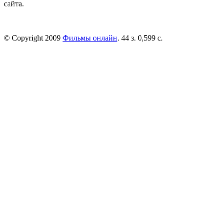
сайта.
© Copyright 2009
Фильмы онлайн
. 44 з. 0,599 с.