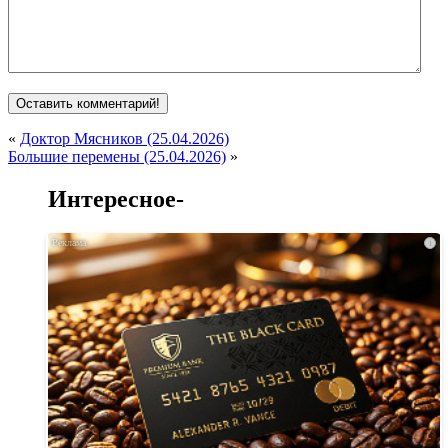
«
Доктор Мясников (25.04.2026)
Большие перемены (25.04.2026)
»
Интересное-
i