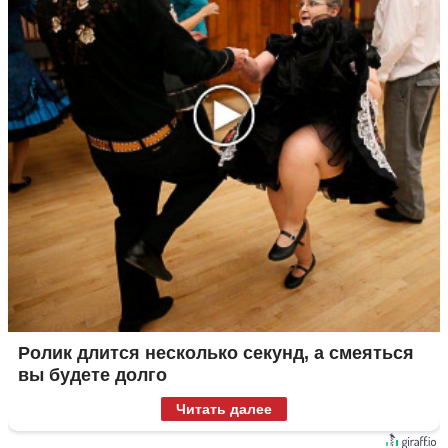
Ролик длится несколько секунд, а смеяться
вы будете долго
Читать далее