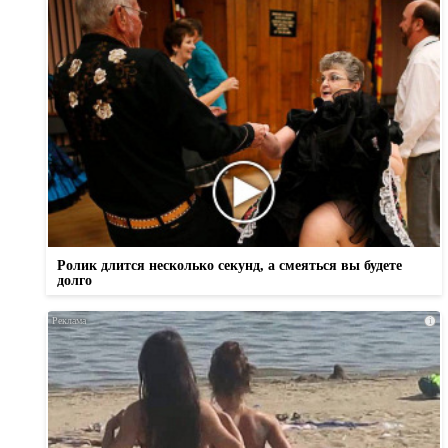
Ролик длится несколько секунд, а смеяться вы будете
долго
i