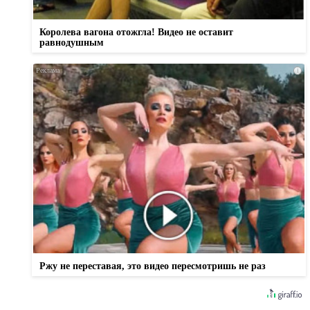
Королева вагона отожгла! Видео не оставит
равнодушным
i
Ржу не переставая, это видео пересмотришь не раз