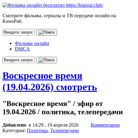
Смотрите фильмы, сериалы и ТВ передачи онлайн на
КиноРай.
Фильмы онлайн
DMCA
Воскресное время
(19.04.2026) смотреть
"Воскресное время" / эфир от
19.04.2026 / политика, телепередачи
Добавлено
в 14:29 , 19 апреля 2026
Комментарии
Категория:
Политика
,
Телепередачи