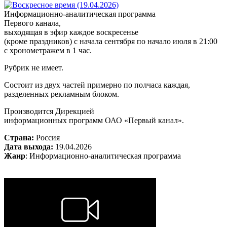
Информационно-аналитическая программа
Первого канала,
выходящая в эфир каждое воскресенье
(кроме праздников) с начала сентября по начало июля в 21:00
с хронометражем в 1 час.
Рубрик не имеет.
Состоит из двух частей примерно по полчаса каждая,
разделенных рекламным блоком.
Производится Дирекцией
информационных программ ОАО «Первый канал».
Страна:
Россия
Дата выхода:
19.04.2026
Жанр
: Информационно-аналитическая программа