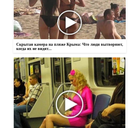
Скрытая камера на пляже Крыма: Что люди вытворяют,
когда их не видят...
i