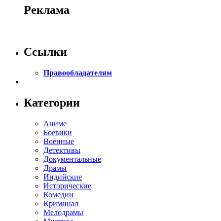
Реклама
Ссылки
Правообладателям
Категории
Аниме
Боевики
Военные
Детективы
Документальные
Драмы
Индийские
Исторические
Комедии
Криминал
Мелодрамы