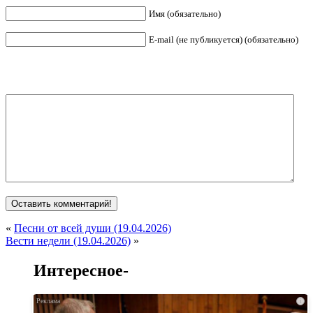
Имя (обязательно)
E-mail (не публикуется) (обязательно)
«
Песни от всей души (19.04.2026)
Вести недели (19.04.2026)
»
Интересное-
i