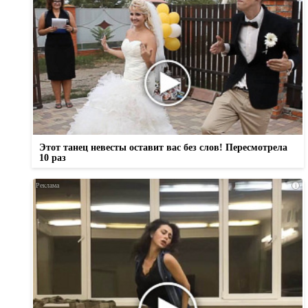
Этот танец невесты оставит вас без слов! Пересмотрела
10 раз
i