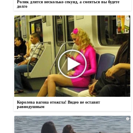
Ролик длится несколько секунд, а смеяться вы будете
долго
i
Королева вагона отожгла! Видео не оставит
равнодушным
i