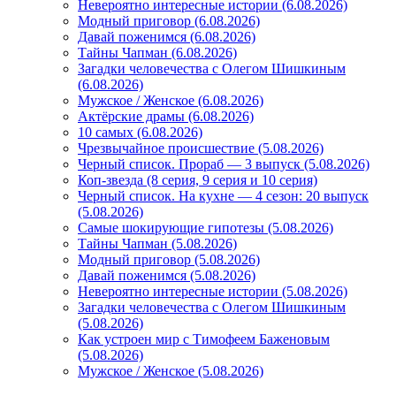
Невероятно интересные истории (6.08.2026)
Модный приговор (6.08.2026)
Давай поженимся (6.08.2026)
Тайны Чапман (6.08.2026)
Загадки человечества с Олегом Шишкиным
(6.08.2026)
Мужское / Женское (6.08.2026)
Актёрские драмы (6.08.2026)
10 самых (6.08.2026)
Чрезвычайное происшествие (5.08.2026)
Черный список. Прораб — 3 выпуск (5.08.2026)
Коп-звезда (8 серия, 9 серия и 10 серия)
Черный список. На кухне — 4 сезон: 20 выпуск
(5.08.2026)
Самые шокирующие гипотезы (5.08.2026)
Тайны Чапман (5.08.2026)
Модный приговор (5.08.2026)
Давай поженимся (5.08.2026)
Невероятно интересные истории (5.08.2026)
Загадки человечества с Олегом Шишкиным
(5.08.2026)
Как устроен мир с Тимофеем Баженовым
(5.08.2026)
Мужское / Женское (5.08.2026)