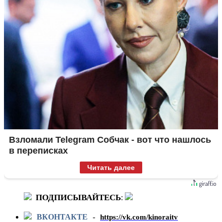
Взломали Telegram Собчак - вот что нашлось
в переписках
Читать далее
ПОДПИСЫВАЙТЕСЬ
:
ВКОНТАКТЕ
-
https://vk.com/kinoraitv