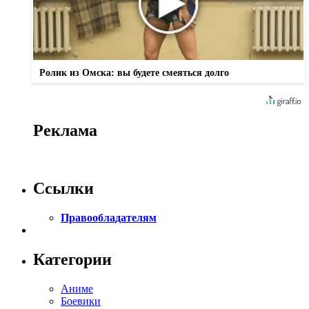
Ролик из Омска: вы будете смеяться долго
Реклама
Ссылки
Правообладателям
Категории
Аниме
Боевики