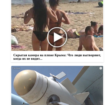
Скрытая камера на пляже Крыма: Что люди вытворяют,
когда их не видят...
i