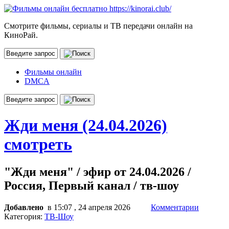
Смотрите фильмы, сериалы и ТВ передачи онлайн на
КиноРай.
Фильмы онлайн
DMCA
Жди меня (24.04.2026)
смотреть
"Жди меня" / эфир от 24.04.2026 /
Россия, Первый канал / тв-шоу
Добавлено
в 15:07 , 24 апреля 2026
Комментарии
Категория:
ТВ-Шоу