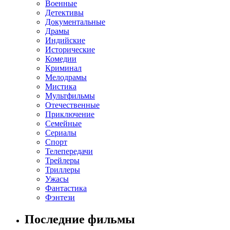
Военные
Детективы
Документальные
Драмы
Индийские
Исторические
Комедии
Криминал
Мелодрамы
Мистика
Мультфильмы
Отечественные
Приключение
Семейные
Сериалы
Спорт
Телепередачи
Трейлеры
Триллеры
Ужасы
Фантастика
Фэнтези
Последние фильмы