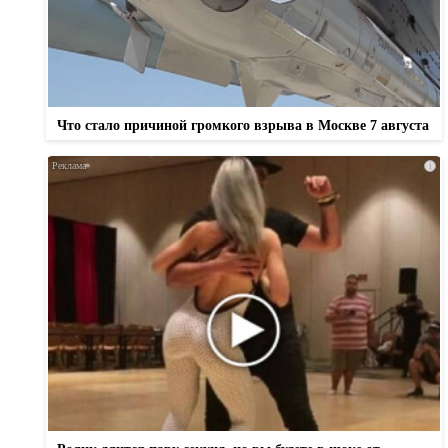
Что стало причиной громкого взрыва в Москве 7 августа
i