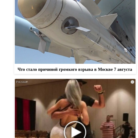
Что стало причиной громкого взрыва в Москве 7 августа
i