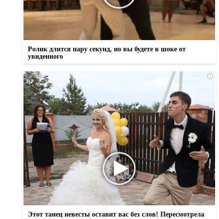
Ролик длится пару секунд, но вы будете в шоке от
увиденного
i
Этот танец невесты оставит вас без слов! Пересмотрела