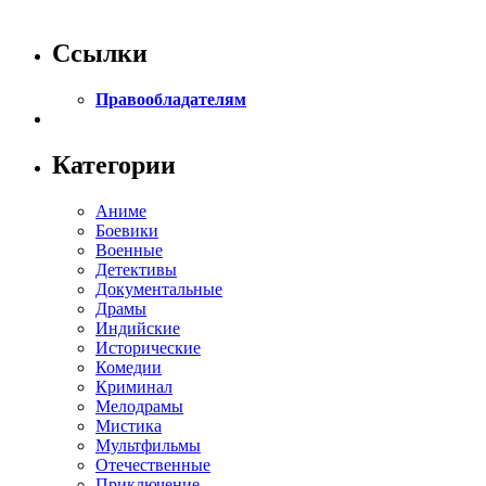
Ссылки
Правообладателям
Категории
Аниме
Боевики
Военные
Детективы
Документальные
Драмы
Индийские
Исторические
Комедии
Криминал
Мелодрамы
Мистика
Мультфильмы
Отечественные
Приключение