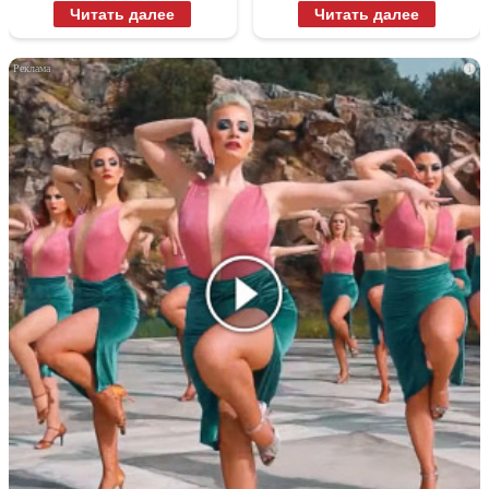
Читать далее
Читать далее
i