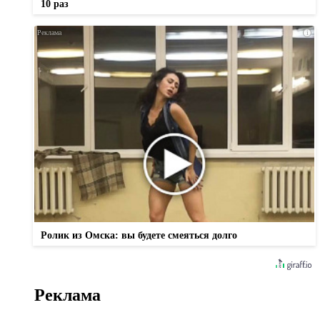
10 раз
i
Ролик из Омска: вы будете смеяться долго
Реклама