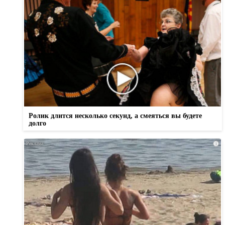
Ролик длится несколько секунд, а смеяться вы будете
долго
i