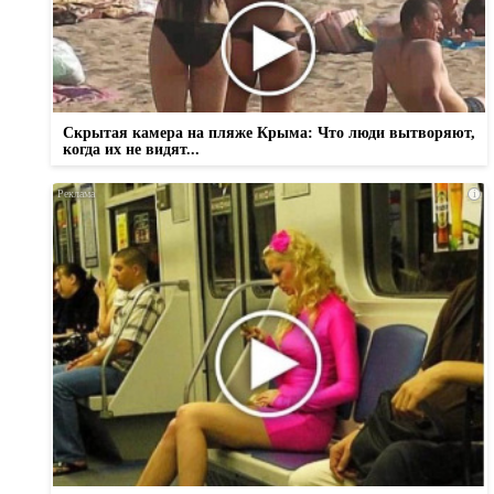
Скрытая камера на пляже Крыма: Что люди вытворяют,
когда их не видят...
i