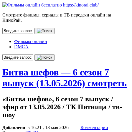
Смотрите фильмы, сериалы и ТВ передачи онлайн на
КиноРай.
Фильмы онлайн
DMCA
Битва шефов — 6 сезон 7
выпуск (13.05.2026) смотреть
«Битва шефов», 6 сезон 7 выпуск /
эфир от 13.05.2026 / ТК Пятница / тв-
шоу
Добавлено
в 16:21 , 13 мая 2026
Комментарии