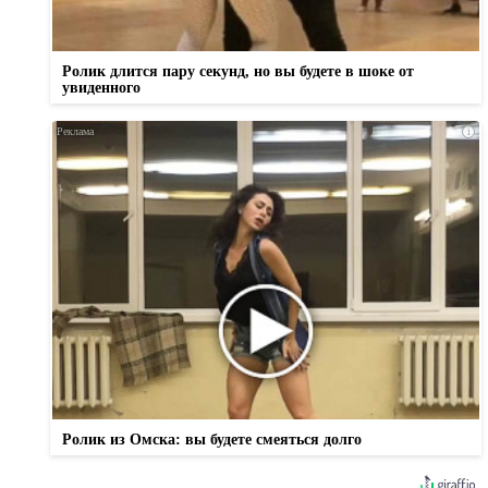
Ролик длится пару секунд, но вы будете в шоке от
увиденного
i
Ролик из Омска: вы будете смеяться долго