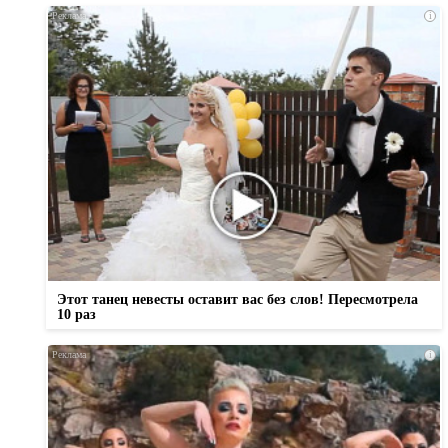
i
Этот танец невесты оставит вас без слов! Пересмотрела
10 раз
i