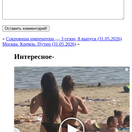
«
Сокровища императора — 3 сезон, 8 выпуск (31.05.2026)
Москва. Кремль. Путин (31.05.2026)
»
Интересное-
i