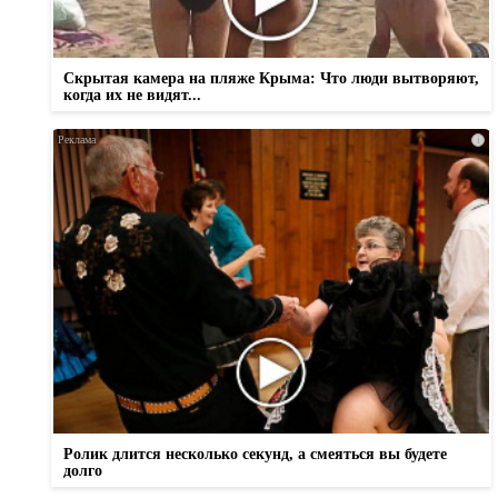
Скрытая камера на пляже Крыма: Что люди вытворяют,
когда их не видят...
i
Ролик длится несколько секунд, а смеяться вы будете
долго