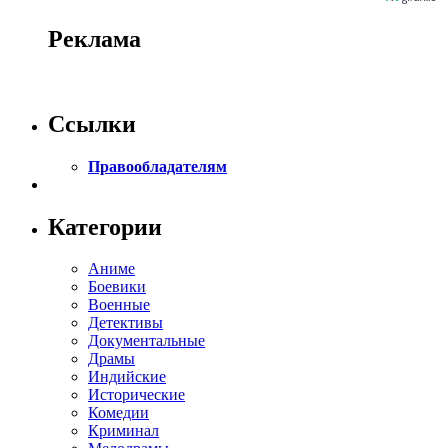
Реклама
Ссылки
Правообладателям
Категории
Аниме
Боевики
Военные
Детективы
Документальные
Драмы
Индийские
Исторические
Комедии
Криминал