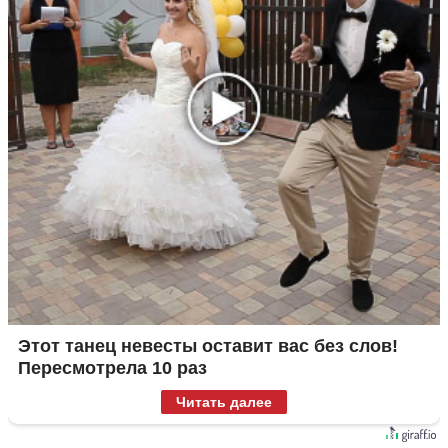
Этот танец невесты оставит вас без слов!
Пересмотрела 10 раз
Читать далее