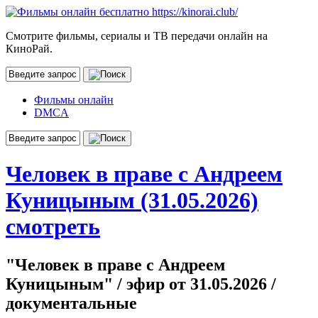
Смотрите фильмы, сериалы и ТВ передачи онлайн на
КиноРай.
Фильмы онлайн
DMCA
Человек в праве с Андреем
Куницыным (31.05.2026)
смотреть
"Человек в праве с Андреем
Куницыным" / эфир от 31.05.2026 /
документальные