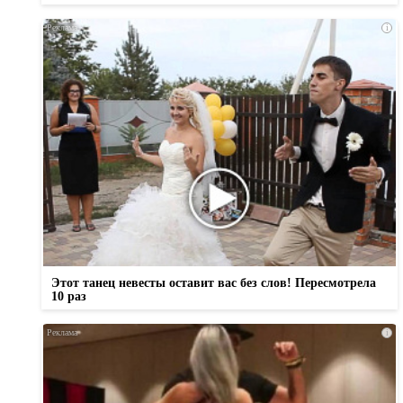
i
Этот танец невесты оставит вас без слов! Пересмотрела
10 раз
i