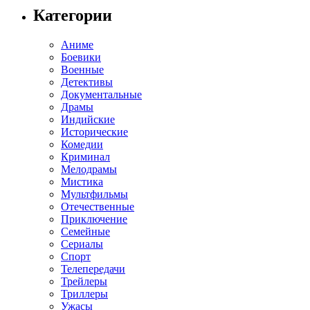
Категории
Аниме
Боевики
Военные
Детективы
Документальные
Драмы
Индийские
Исторические
Комедии
Криминал
Мелодрамы
Мистика
Мультфильмы
Отечественные
Приключение
Семейные
Сериалы
Спорт
Телепередачи
Трейлеры
Триллеры
Ужасы