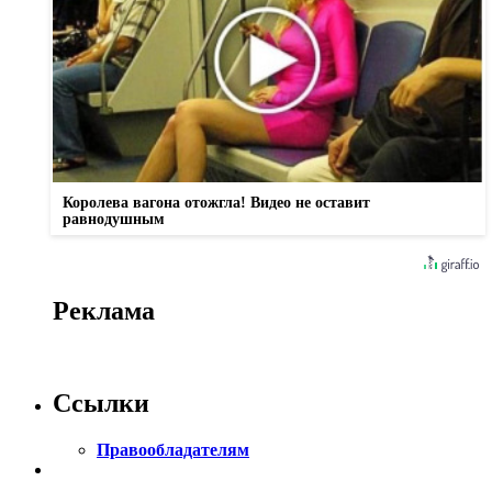
Королева вагона отожгла! Видео не оставит
равнодушным
Реклама
Ссылки
Правообладателям