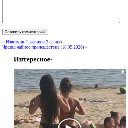
«
Извозчик (1 серия и 2 серия)
Чрезвычайное происшествие (18.05.2026)
»
Интересное-
i