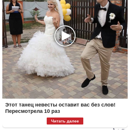
Этот танец невесты оставит вас без слов!
Пересмотрела 10 раз
Читать далее