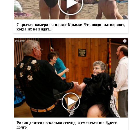
Скрытая камера на пляже Крыма: Что люди вытворяют,
когда их не видят...
i
Ролик длится несколько секунд, а смеяться вы будете
долго