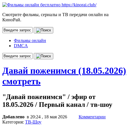
Смотрите фильмы, сериалы и ТВ передачи онлайн на
КиноРай.
Фильмы онлайн
DMCA
Давай поженимся (18.05.2026)
смотреть
"Давай поженимся" / эфир от
18.05.2026 / Первый канал / тв-шоу
Добавлено
в 20:24 , 18 мая 2026
Комментарии
Категория:
ТВ-Шоу