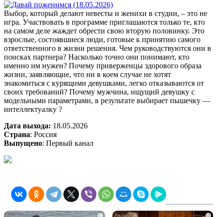
Выбор, который делают невесты и женихи в студии, – это не
игра. Участвовать в программе приглашаются только те, кто
на самом деле жаждет обрести свою вторую половинку. Это
взрослые, состоявшиеся люди, готовые к принятию самого
ответственного в жизни решения. Чем руководствуются они в
поисках партнера? Насколько точно они понимают, кто
именно им нужен? Почему приверженцы здорового образа
жизни, заявляющие, что ни в коем случае не хотят
знакомиться с курящими девушками, легко отказываются от
своих требований? Почему мужчина, ищущий девушку с
модельными параметрами, в результате выбирает пышечку —
интеллектуалку ?
Дата выхода:
18.05.2026
Страна
: Россия
Выпущено
: Первый канал
i
i