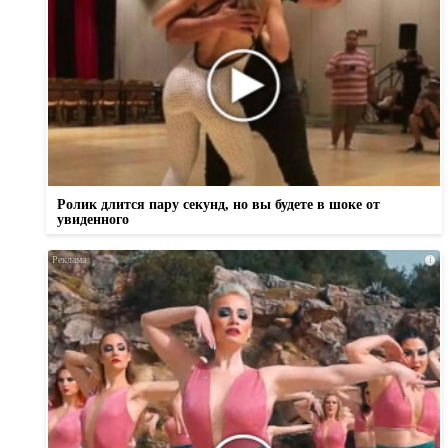
Ролик длится пару секунд, но вы будете в шоке от
увиденного
i