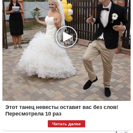
Этот танец невесты оставит вас без слов!
Пересмотрела 10 раз
Читать далее