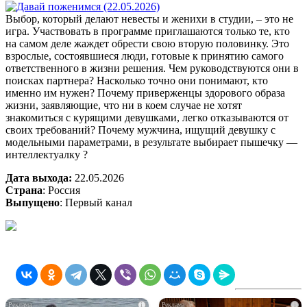
Выбор, который делают невесты и женихи в студии, – это не
игра. Участвовать в программе приглашаются только те, кто
на самом деле жаждет обрести свою вторую половинку. Это
взрослые, состоявшиеся люди, готовые к принятию самого
ответственного в жизни решения. Чем руководствуются они в
поисках партнера? Насколько точно они понимают, кто
именно им нужен? Почему приверженцы здорового образа
жизни, заявляющие, что ни в коем случае не хотят
знакомиться с курящими девушками, легко отказываются от
своих требований? Почему мужчина, ищущий девушку с
модельными параметрами, в результате выбирает пышечку —
интеллектуалку ?
Дата выхода:
22.05.2026
Страна
: Россия
Выпущено
: Первый канал
i
i