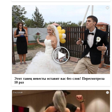
i
Этот танец невесты оставит вас без слов! Пересмотрела
10 раз
i