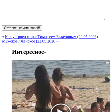
«
Как устроен мир с Тимофеем Баженовым (22.05.2026)
Мужское / Женское (22.05.2026)
»
Интересное-
i