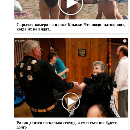
Скрытая камера на пляже Крыма: Что люди вытворяют,
когда их не видят...
i
Ролик длится несколько секунд, а смеяться вы будете
долго