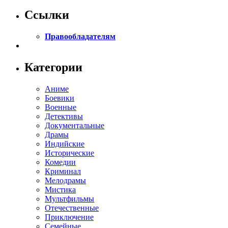
Ссылки
Правообладателям
Категории
Аниме
Боевики
Военные
Детективы
Документальные
Драмы
Индийские
Исторические
Комедии
Криминал
Мелодрамы
Мистика
Мультфильмы
Отечественные
Приключение
Семейные