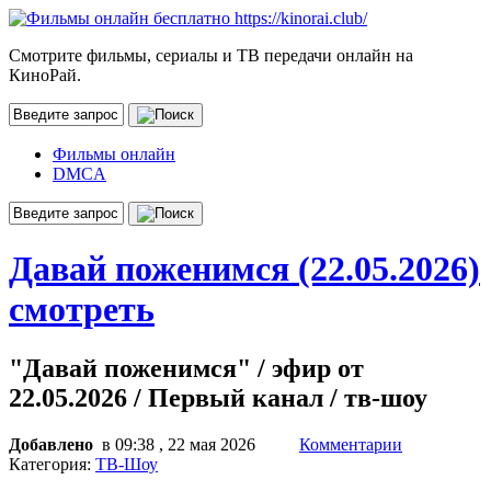
Смотрите фильмы, сериалы и ТВ передачи онлайн на
КиноРай.
Фильмы онлайн
DMCA
Давай поженимся (22.05.2026)
смотреть
"Давай поженимся" / эфир от
22.05.2026 / Первый канал / тв-шоу
Добавлено
в 09:38 , 22 мая 2026
Комментарии
Категория:
ТВ-Шоу