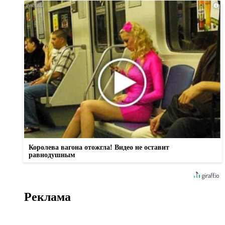
i
Королева вагона отожгла! Видео не оставит
равнодушным
Реклама