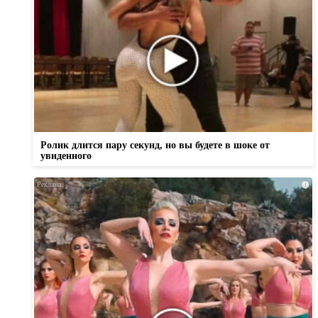
Ролик длится пару секунд, но вы будете в шоке от
увиденного
i