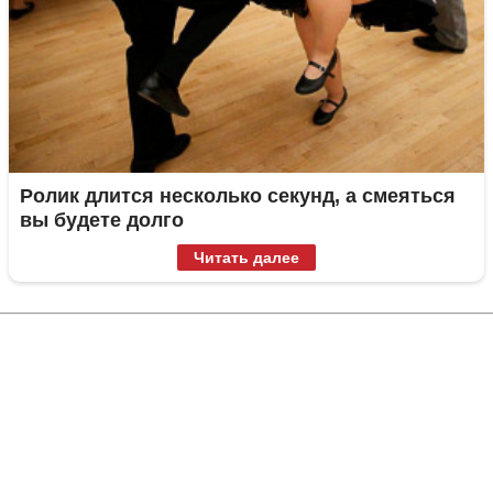
Ролик длится несколько секунд, а смеяться
вы будете долго
Читать далее