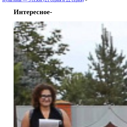
Интересное-