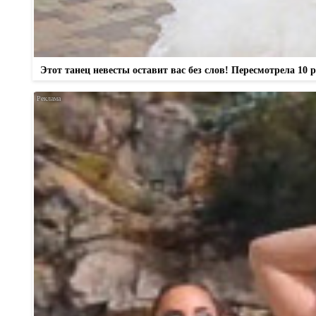
Этот танец невесты оставит вас без слов! Пересмотрела 10 р