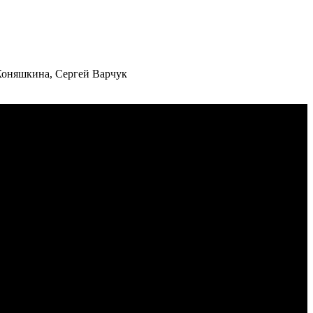
Коняшкина, Сергей Варчук