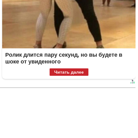
Ролик длится пару секунд, но вы будете в
шоке от увиденного
Читать далее