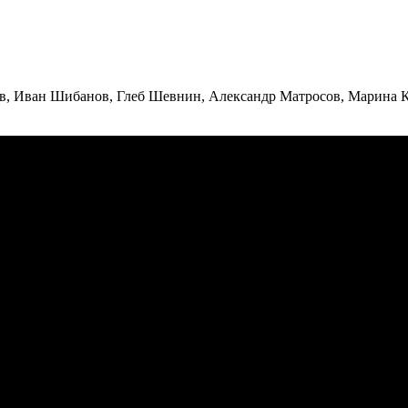
в, Иван Шибанов, Глеб Шевнин, Александр Матросов, Марина 