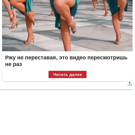
Ржу не переставая, это видео пересмотришь
не раз
Читать далее