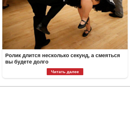
Ролик длится несколько секунд, а смеяться
вы будете долго
Читать далее