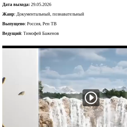
Дата выхода:
29.05.2026
Жанр
: Документальный, познавательный
Выпущено
: Россия, Рен ТВ
Ведущий
: Тимофей Баженов