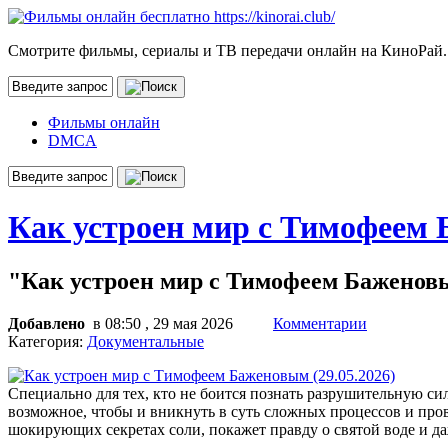
Смотрите фильмы, сериалы и ТВ передачи онлайн на КиноРай.
Фильмы онлайн
DMCA
Как устроен мир с Тимофеем 
"Как устроен мир с Тимофеем Баженовым
Добавлено
в 08:50 , 29 мая 2026
Комментарии
Категория:
Документальные
Специально для тех, кто не боится познать разрушительную с
возможное, чтобы и вникнуть в суть сложных процессов и прове
шокирующих секретах соли, покажет правду о святой воде и да