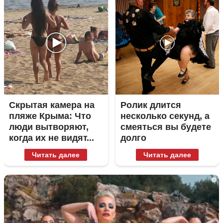
Скрытая камера на
Ролик длится
пляже Крыма: Что
несколько секунд, а
люди вытворяют,
смеяться вы будете
когда их не видят...
долго
Читать далее
Читать далее
i