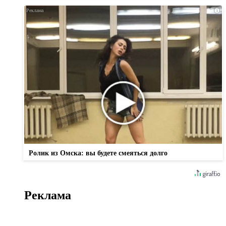
i
Ролик из Омска: вы будете смеяться долго
Реклама