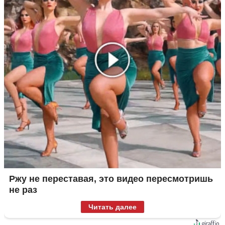
Ржу не переставая, это видео пересмотришь
не раз
Читать далее