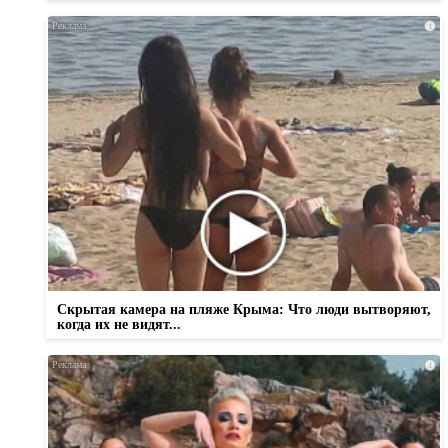
i
Скрытая камера на пляже Крыма: Что люди вытворяют,
когда их не видят...
i