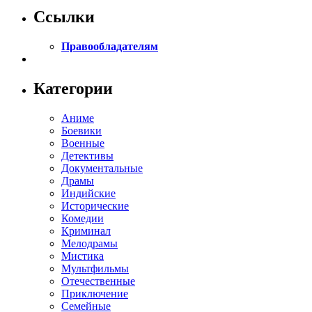
Ссылки
Правообладателям
Категории
Аниме
Боевики
Военные
Детективы
Документальные
Драмы
Индийские
Исторические
Комедии
Криминал
Мелодрамы
Мистика
Мультфильмы
Отечественные
Приключение
Семейные