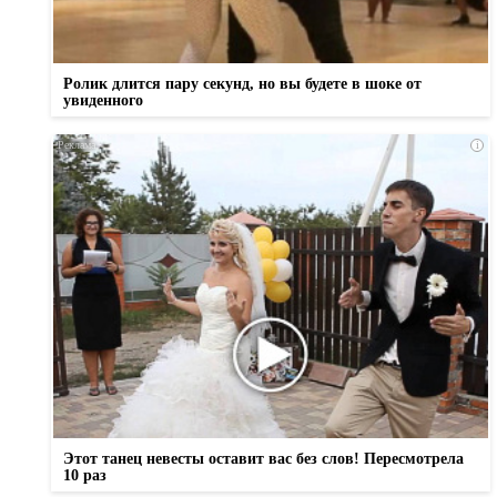
Ролик длится пару секунд, но вы будете в шоке от
увиденного
i
Этот танец невесты оставит вас без слов! Пересмотрела
10 раз