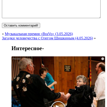
«
Музыкальная премия «BraVo» (3.05.2026)
Загадки человечества с Олегом Шишкиным (4.05.2026)
»
Интересное-
i