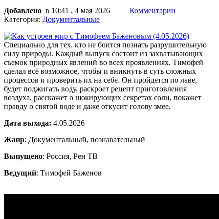
Добавлено
в 10:41 , 4 мая 2026
Комментарии
Категория:
Документальные
Специально для тех, кто не боится познать разрушительную
силу природы. Каждый выпуск состоит из захватывающих
съемок природных явлений во всех проявлениях. Тимофей
сделал всё возможное, чтобы и вникнуть в суть сложных
процессов и проверить их на себе. Он пройдется по лаве,
будет поджигать воду, раскроет рецепт приготовления
воздуха, расскажет о шокирующих секретах соли, покажет
правду о святой воде и даже откусит голову змее.
Дата выхода:
4.05.2026
Жанр
: Документальный, познавательный
Выпущено
: Россия, Рен ТВ
Ведущий
: Тимофей Баженов