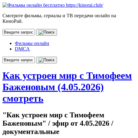
Смотрите фильмы, сериалы и ТВ передачи онлайн на
КиноРай.
Фильмы онлайн
DMCA
Как устроен мир с Тимофеем
Баженовым (4.05.2026)
смотреть
"Как устроен мир с Тимофеем
Баженовым" / эфир от 4.05.2026 /
документальные