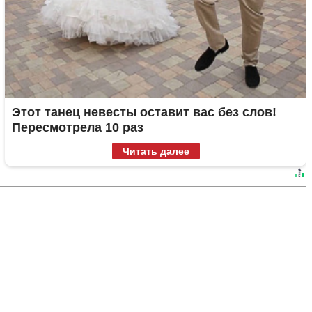
Этот танец невесты оставит вас без слов!
Пересмотрела 10 раз
Читать далее