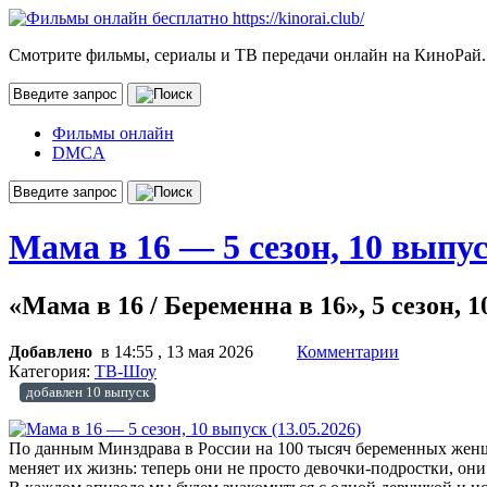
Смотрите фильмы, сериалы и ТВ передачи онлайн на КиноРай.
Фильмы онлайн
DMCA
Мама в 16 — 5 сезон, 10 выпус
«Мама в 16 / Беременна в 16», 5 сезон, 
Добавлено
в 14:55 , 13 мая 2026
Комментарии
Категория:
ТВ-Шоу
добавлен 10 выпуск
По данным Минздрава в России на 100 тысяч беременных женщ
меняет их жизнь: теперь они не просто девочки-подростки, он