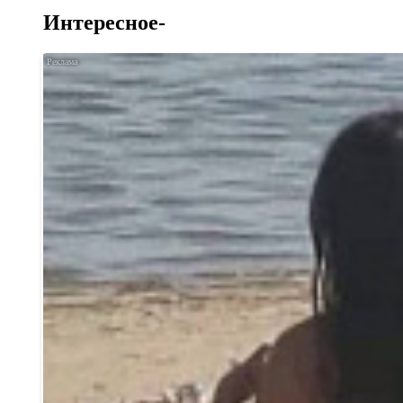
Интересное-