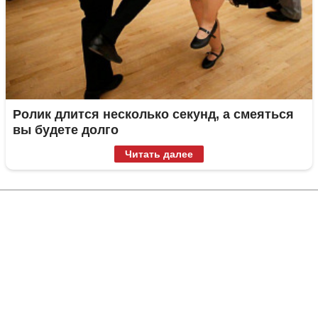
Ролик длится несколько секунд, а смеяться
вы будете долго
Читать далее