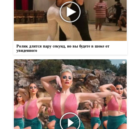
Ролик длится пару секунд, но вы будете в шоке от
увиденного
i