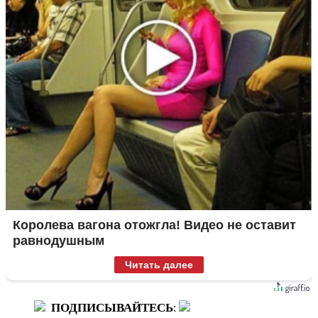
Королева вагона отожгла! Видео не оставит
равнодушным
Читать далее
ПОДПИСЫВАЙТЕСЬ
: