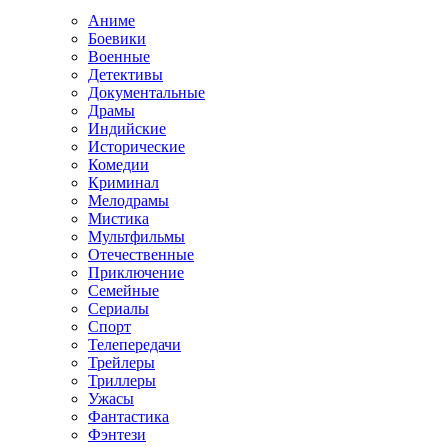
Аниме
Боевики
Военные
Детективы
Документальные
Драмы
Индийские
Исторические
Комедии
Криминал
Мелодрамы
Мистика
Мультфильмы
Отечественные
Приключение
Семейные
Сериалы
Спорт
Телепередачи
Трейлеры
Триллеры
Ужасы
Фантастика
Фэнтези