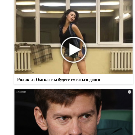
Ролик из Омска: вы будете смеяться долго
i