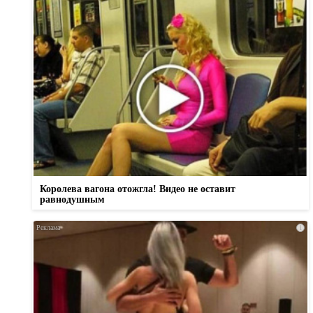
Королева вагона отожгла! Видео не оставит
равнодушным
i