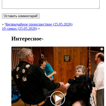
«
Чрезвычайное происшествие (25.05.2026)
10 самых (25.05.2026)
»
Интересное-
i