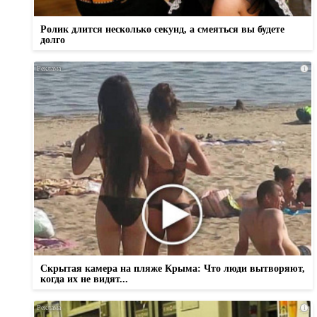
Ролик длится несколько секунд, а смеяться вы будете
долго
i
Скрытая камера на пляже Крыма: Что люди вытворяют,
когда их не видят...
i