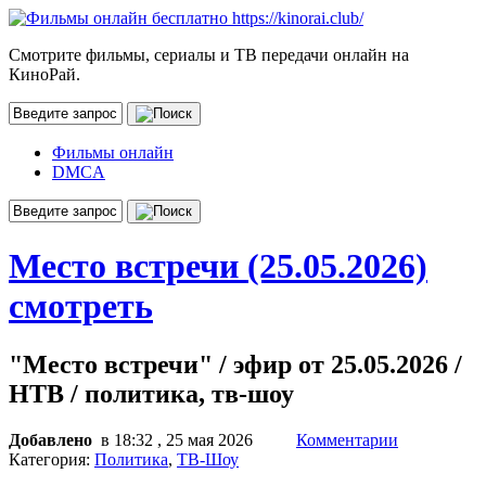
Смотрите фильмы, сериалы и ТВ передачи онлайн на
КиноРай.
Фильмы онлайн
DMCA
Место встречи (25.05.2026)
смотреть
"Место встречи" / эфир от 25.05.2026 /
НТВ / политика, тв-шоу
Добавлено
в 18:32 , 25 мая 2026
Комментарии
Категория:
Политика
,
ТВ-Шоу