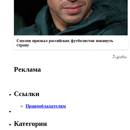
Смолов призвал российских футболистов покинуть
страну
Реклама
Ссылки
Правообладателям
Категории