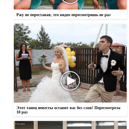
Ржу не переставая, это видео пересмотришь не раз
i
Этот танец невесты оставит вас без слов! Пересмотрела
10 раз
i