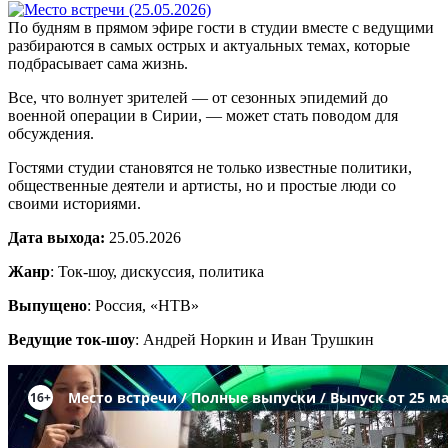
По будням в прямом эфире гости в студии вместе с ведущими
разбираются в самых острых и актуальных темах, которые
подбрасывает сама жизнь.
Все, что волнует зрителей — от сезонных эпидемий до
военной операции в Сирии, — может стать поводом для
обсуждения.
Гостями студии становятся не только известные политики,
общественные деятели и артисты, но и простые люди со
своими историями.
Дата выхода:
25.05.2026
Жанр
: Ток-шоу, дискуссия, политика
Выпущено
: Россия, «НТВ»
Ведущие ток-шоу
: Андрей Норкин и Иван Трушкин