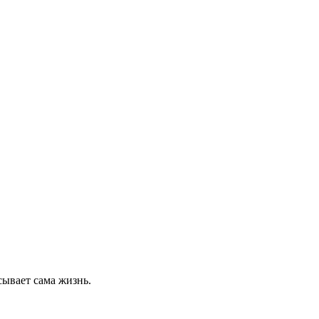
сывает сама жизнь.