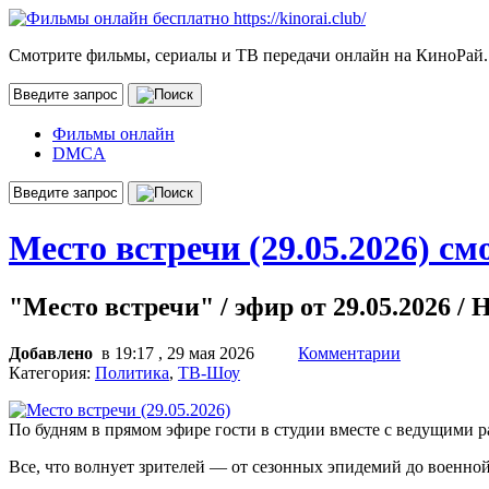
Смотрите фильмы, сериалы и ТВ передачи онлайн на КиноРай.
Фильмы онлайн
DMCA
Место встречи (29.05.2026) см
"Место встречи" / эфир от 29.05.2026 / 
Добавлено
в 19:17 , 29 мая 2026
Комментарии
Категория:
Политика
,
ТВ-Шоу
По будням в прямом эфире гости в студии вместе с ведущими р
Все, что волнует зрителей — от сезонных эпидемий до военно