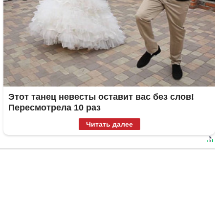
Этот танец невесты оставит вас без слов!
Пересмотрела 10 раз
Читать далее