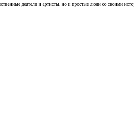
ественные деятели и артисты, но и простые люди со своими ист