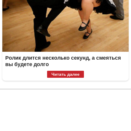
Ролик длится несколько секунд, а смеяться
вы будете долго
Читать далее