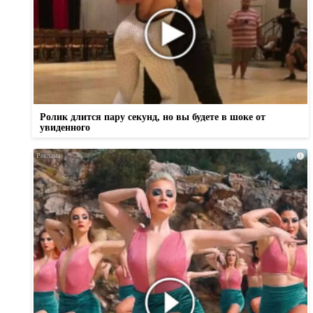
Ролик длится пару секунд, но вы будете в шоке от
увиденного
i