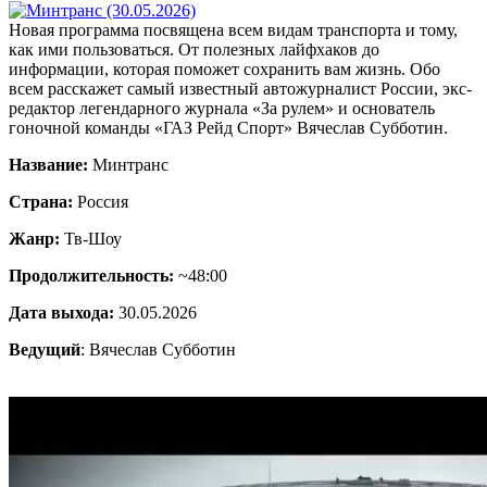
Новая программа посвящена всем видам транспорта и тому,
как ими пользоваться. От полезных лайфхаков до
информации, которая поможет сохранить вам жизнь. Обо
всем расскажет самый известный автожурналист России, экс-
редактор легендарного журнала «За рулем» и основатель
гоночной команды «ГАЗ Рейд Спорт» Вячеслав Субботин.
Название:
Минтранс
Страна:
Россия
Жанр:
Тв-Шоу
Продолжительность:
~48:00
Дата выхода:
30.05.2026
Ведущий
: Вячеслав Субботин