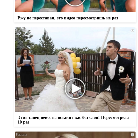
Ржу не переставая, это видео пересмотришь не раз
i
Этот танец невесты оставит вас без слов! Пересмотрела
10 раз
i