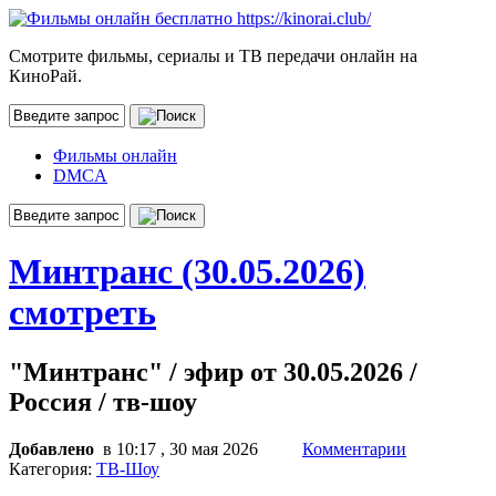
Смотрите фильмы, сериалы и ТВ передачи онлайн на
КиноРай.
Фильмы онлайн
DMCA
Минтранс (30.05.2026)
смотреть
"Минтранс" / эфир от 30.05.2026 /
Россия / тв-шоу
Добавлено
в 10:17 , 30 мая 2026
Комментарии
Категория:
ТВ-Шоу