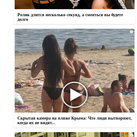
Ролик длится несколько секунд, а смеяться вы будете
долго
i
Скрытая камера на пляже Крыма: Что люди вытворяют,
когда их не видят...
i