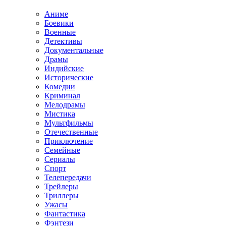
Аниме
Боевики
Военные
Детективы
Документальные
Драмы
Индийские
Исторические
Комедии
Криминал
Мелодрамы
Мистика
Мультфильмы
Отечественные
Приключение
Семейные
Сериалы
Спорт
Телепередачи
Трейлеры
Триллеры
Ужасы
Фантастика
Фэнтези