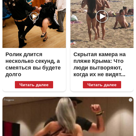
Ролик длится
Скрытая камера на
несколько секунд, а
пляже Крыма: Что
смеяться вы будете
люди вытворяют,
долго
когда их не видят...
Читать далее
Читать далее
i