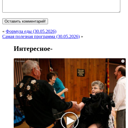
«
Формула еды (30.05.2026)
Самая полезная программа (30.05.2026)
»
Интересное-
i