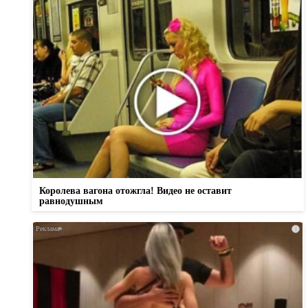
Королева вагона отожгла! Видео не оставит
равнодушным
i