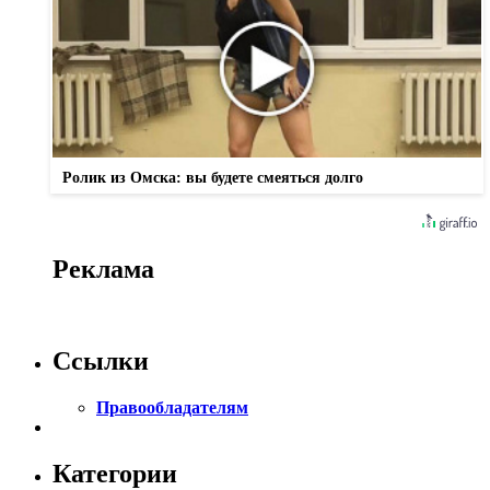
Ролик из Омска: вы будете смеяться долго
Реклама
Ссылки
Правообладателям
Категории