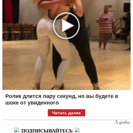
Ролик длится пару секунд, но вы будете в
шоке от увиденного
Читать далее
ПОДПИСЫВАЙТЕСЬ
: