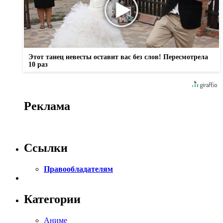
Этот танец невесты оставит вас без слов! Пересмотрела
10 раз
Реклама
Ссылки
Правообладателям
Категории
Аниме