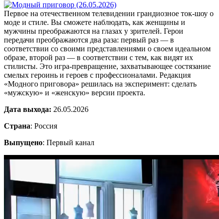
Первое на отечественном телевидении грандиозное ток-шоу о
моде и стиле. Вы сможете наблюдать, как женщины и
мужчины преображаются на глазах у зрителей. Герои
передачи преображаются два раза: первый раз — в
соответствии со своими представлениями о своем идеальном
образе, второй раз — в соответствии с тем, как видят их
стилисты. Это игра-превращение, захватывающее состязание
смелых героинь и героев с профессионалами. Редакция
«Модного приговора» решилась на эксперимент: сделать
«мужскую» и «женскую» версии проекта.
Дата выхода:
26.05.2026
Страна
: Россия
Выпущено
: Первый канал