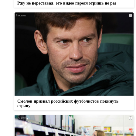
Ржу не переставая, это видео пересмотришь не раз
i
Смолов призвал российских футболистов покинуть
страну
i