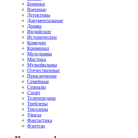
Боевики
Военные
Детективы
Документальные
Драмы
Индийские
Исторические
Комедии
Криминал
Мелодрамы
Мистика
Мультфильмы
Отечественные
Приключение
Семейные
Сериалы
Спорт
Телепередачи
Трейлеры
Триллеры
Ужасы
Фантастика
Фэнтези