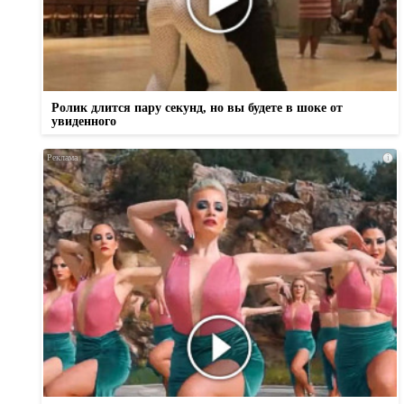
Ролик длится пару секунд, но вы будете в шоке от
увиденного
i