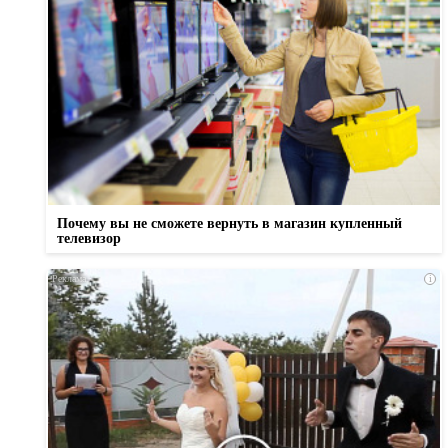
Почему вы не сможете вернуть в магазин купленный
телевизор
i