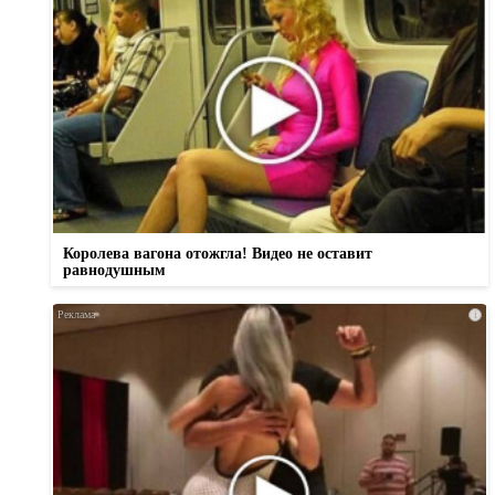
Королева вагона отожгла! Видео не оставит
равнодушным
i