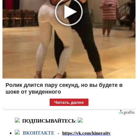
Ролик длится пару секунд, но вы будете в
шоке от увиденного
Читать далее
ПОДПИСЫВАЙТЕСЬ
:
ВКОНТАКТЕ
-
https://vk.com/kinoraitv