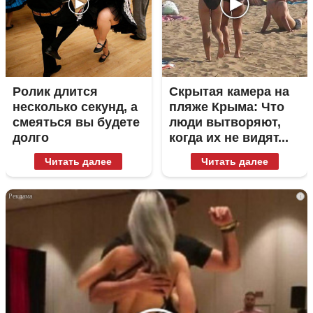
Ролик длится
Скрытая камера на
несколько секунд, а
пляже Крыма: Что
смеяться вы будете
люди вытворяют,
долго
когда их не видят...
Читать далее
Читать далее
i