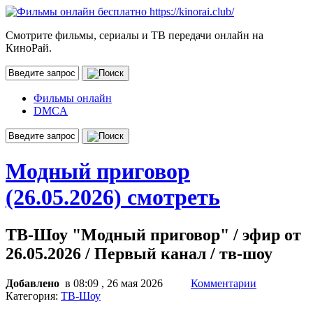
Смотрите фильмы, сериалы и ТВ передачи онлайн на
КиноРай.
Фильмы онлайн
DMCA
Модный приговор
(26.05.2026) смотреть
ТВ-Шоу "Модный приговор" / эфир от
26.05.2026 / Первый канал / тв-шоу
Добавлено
в 08:09 , 26 мая 2026
Комментарии
Категория:
ТВ-Шоу