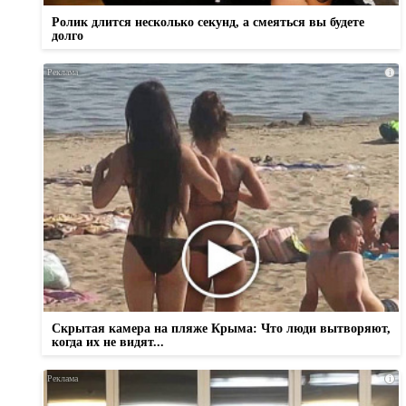
Ролик длится несколько секунд, а смеяться вы будете
долго
i
Скрытая камера на пляже Крыма: Что люди вытворяют,
когда их не видят...
i