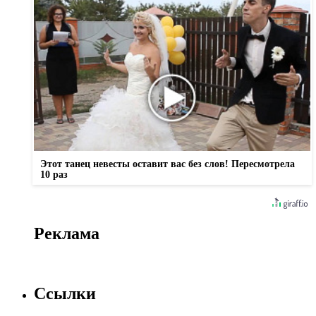
Этот танец невесты оставит вас без слов! Пересмотрела
10 раз
Реклама
Ссылки