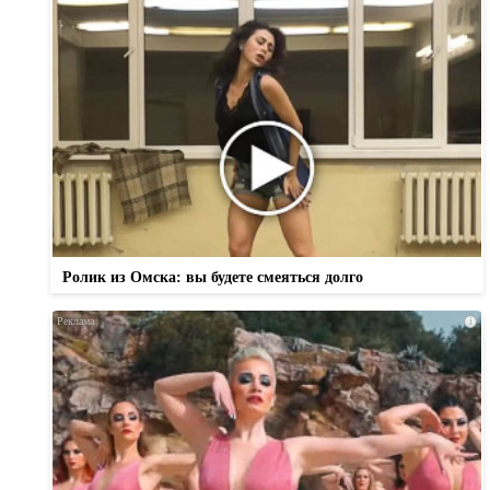
Ролик из Омска: вы будете смеяться долго
i