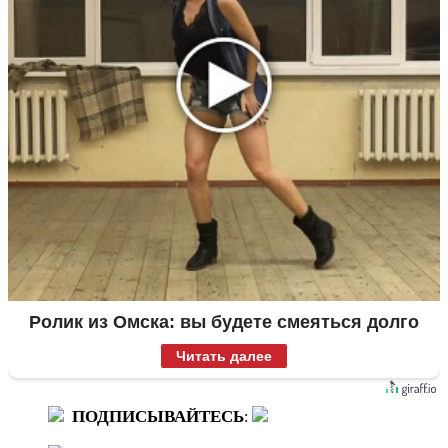
Ролик из Омска: вы будете смеяться долго
Читать далее
ПОДПИСЫВАЙТЕСЬ
: