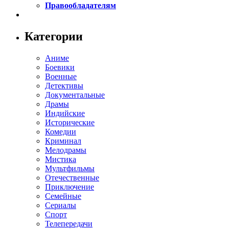
Правообладателям
Категории
Аниме
Боевики
Военные
Детективы
Документальные
Драмы
Индийские
Исторические
Комедии
Криминал
Мелодрамы
Мистика
Мультфильмы
Отечественные
Приключение
Семейные
Сериалы
Спорт
Телепередачи