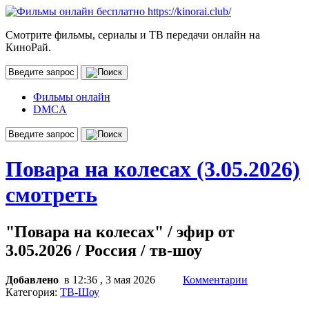
Смотрите фильмы, сериалы и ТВ передачи онлайн на
КиноРай.
Фильмы онлайн
DMCA
Повара на колесах (3.05.2026)
смотреть
"Повара на колесах" / эфир от
3.05.2026 / Россия / тв-шоу
Добавлено
в 12:36 , 3 мая 2026
Комментарии
Категория:
ТВ-Шоу