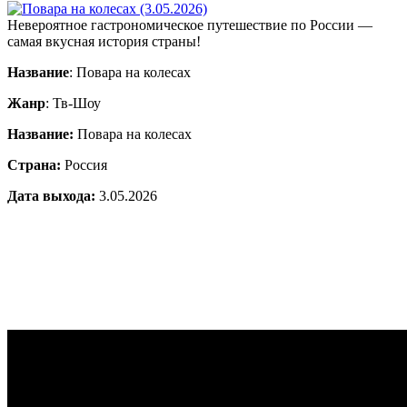
Невероятное гастрономическое путешествие по России —
самая вкусная история страны!
Название
: Повара на колесах
Жанр
: Тв-Шоу
Название:
Повара на колесах
Страна:
Россия
Дата выхода:
3.05.2026