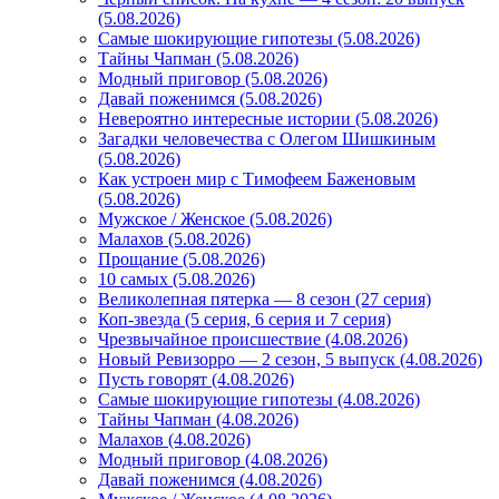
(5.08.2026)
Самые шокирующие гипотезы (5.08.2026)
Тайны Чапман (5.08.2026)
Модный приговор (5.08.2026)
Давай поженимся (5.08.2026)
Невероятно интересные истории (5.08.2026)
Загадки человечества с Олегом Шишкиным
(5.08.2026)
Как устроен мир с Тимофеем Баженовым
(5.08.2026)
Мужское / Женское (5.08.2026)
Малахов (5.08.2026)
Прощание (5.08.2026)
10 самых (5.08.2026)
Великолепная пятерка — 8 сезон (27 серия)
Коп-звезда (5 серия, 6 серия и 7 серия)
Чрезвычайное происшествие (4.08.2026)
Новый Ревизорро — 2 сезон, 5 выпуск (4.08.2026)
Пусть говорят (4.08.2026)
Самые шокирующие гипотезы (4.08.2026)
Тайны Чапман (4.08.2026)
Малахов (4.08.2026)
Модный приговор (4.08.2026)
Давай поженимся (4.08.2026)