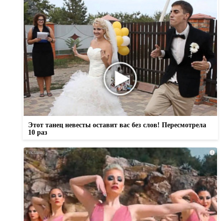
Этот танец невесты оставит вас без слов! Пересмотрела
10 раз
i