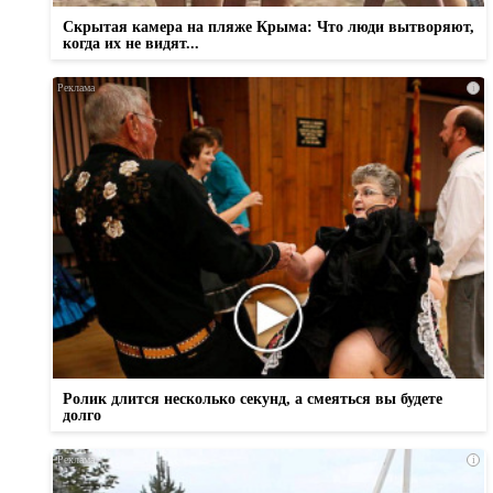
Скрытая камера на пляже Крыма: Что люди вытворяют,
когда их не видят...
i
Ролик длится несколько секунд, а смеяться вы будете
долго
i