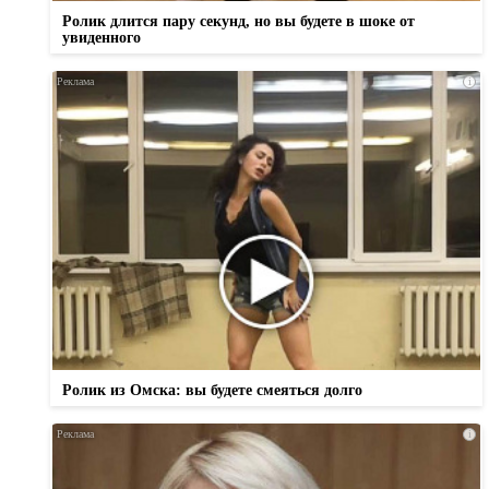
Ролик длится пару секунд, но вы будете в шоке от
увиденного
i
Ролик из Омска: вы будете смеяться долго
i