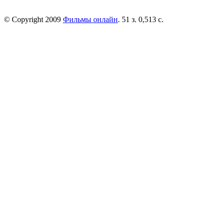
© Copyright 2009
Фильмы онлайн
. 51 з. 0,513 с.