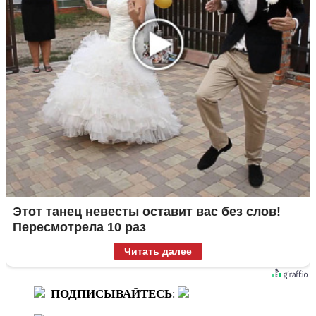
Этот танец невесты оставит вас без слов!
Пересмотрела 10 раз
Читать далее
ПОДПИСЫВАЙТЕСЬ
: