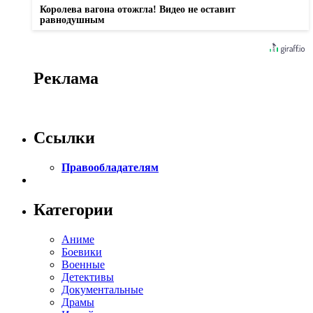
Королева вагона отожгла! Видео не оставит
равнодушным
Реклама
Ссылки
Правообладателям
Категории
Аниме
Боевики
Военные
Детективы
Документальные
Драмы