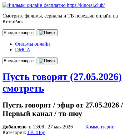
Смотрите фильмы, сериалы и ТВ передачи онлайн на
КиноРай.
Фильмы онлайн
DMCA
Пусть говорят (27.05.2026)
смотреть
Пусть говорят / эфир от 27.05.2026 /
Первый канал / тв-шоу
Добавлено
в 13:08 , 27 мая 2026
Комментарии
Категория:
ТВ-Шоу