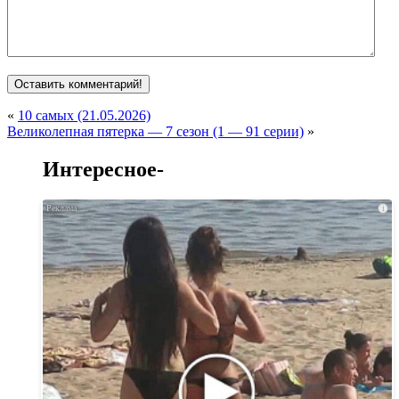
«
10 самых (21.05.2026)
Великолепная пятерка — 7 сезон (1 — 91 серии)
»
Интересное-
i