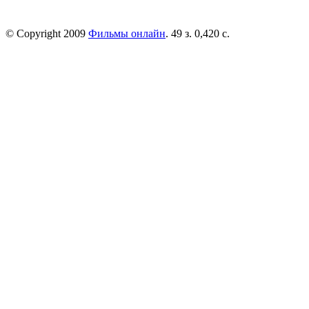
© Copyright 2009
Фильмы онлайн
. 49 з. 0,420 с.