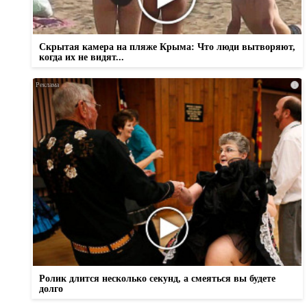
Скрытая камера на пляже Крыма: Что люди вытворяют,
когда их не видят...
i
Ролик длится несколько секунд, а смеяться вы будете
долго