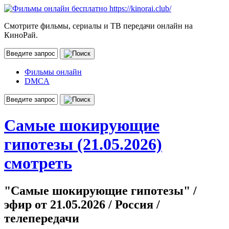
Смотрите фильмы, сериалы и ТВ передачи онлайн на
КиноРай.
Фильмы онлайн
DMCA
Самые шокирующие
гипотезы (21.05.2026)
смотреть
"Самые шокирующие гипотезы" /
эфир от 21.05.2026 / Россия /
телепередачи