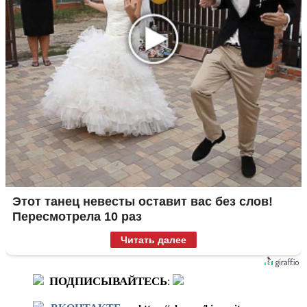
Этот танец невесты оставит вас без слов!
Пересмотрела 10 раз
Читать далее
ПОДПИСЫВАЙТЕСЬ
: