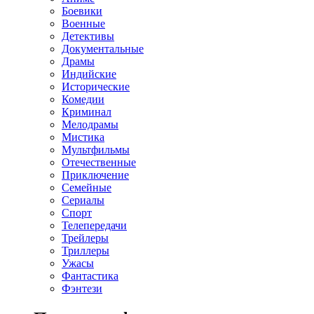
Боевики
Военные
Детективы
Документальные
Драмы
Индийские
Исторические
Комедии
Криминал
Мелодрамы
Мистика
Мультфильмы
Отечественные
Приключение
Семейные
Сериалы
Спорт
Телепередачи
Трейлеры
Триллеры
Ужасы
Фантастика
Фэнтези