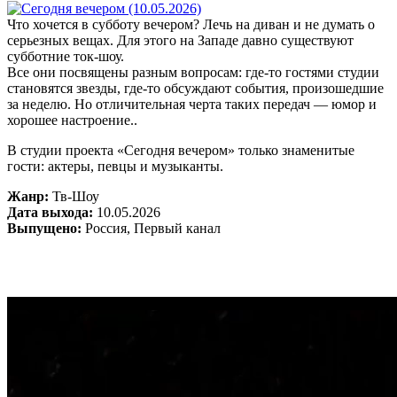
Что хочется в субботу вечером? Лечь на диван и не думать о
серьезных вещах. Для этого на Западе давно существуют
субботние ток-шоу.
Все они посвящены разным вопросам: где-то гостями студии
становятся звезды, где-то обсуждают события, произошедшие
за неделю. Но отличительная черта таких передач — юмор и
хорошее настроение..
В студии проекта «Сегодня вечером» только знаменитые
гости: актеры, певцы и музыканты.
Жанр:
Тв-Шоу
Дата выхода:
10.05.2026
Выпущено:
Россия, Первый канал