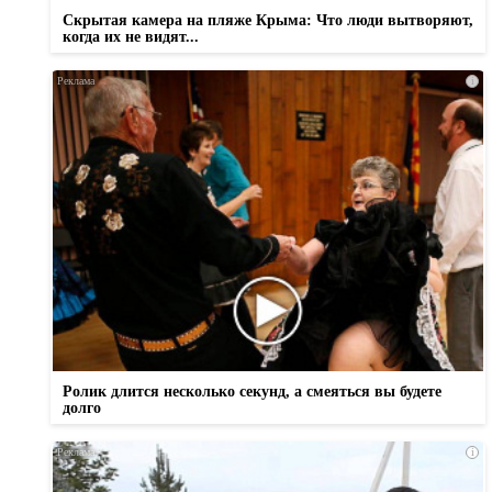
Скрытая камера на пляже Крыма: Что люди вытворяют,
когда их не видят...
i
Ролик длится несколько секунд, а смеяться вы будете
долго
i