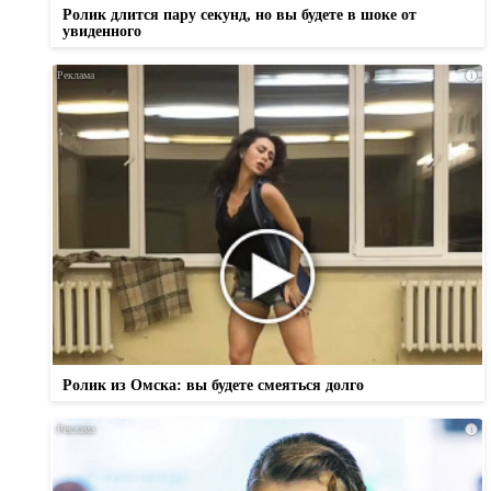
Ролик длится пару секунд, но вы будете в шоке от
увиденного
i
Ролик из Омска: вы будете смеяться долго
i