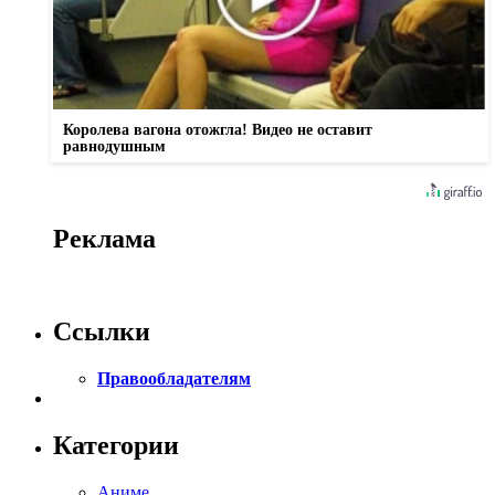
Королева вагона отожгла! Видео не оставит
равнодушным
Реклама
Ссылки
Правообладателям
Категории
Аниме