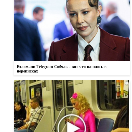
Взломали Telegram Собчак - вот что нашлось в
переписках
i