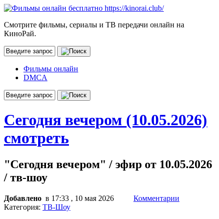
Смотрите фильмы, сериалы и ТВ передачи онлайн на
КиноРай.
Фильмы онлайн
DMCA
Сегодня вечером (10.05.2026)
смотреть
"Сегодня вечером" / эфир от 10.05.2026
/ тв-шоу
Добавлено
в 17:33 , 10 мая 2026
Комментарии
Категория:
ТВ-Шоу