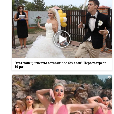
Этот танец невесты оставит вас без слов! Пересмотрела
10 раз
i