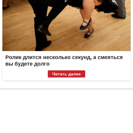
Ролик длится несколько секунд, а смеяться
вы будете долго
Читать далее