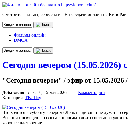
Смотрите фильмы, сериалы и ТВ передачи онлайн на КиноРай.
Фильмы онлайн
DMCA
Сегодня вечером (15.05.2026) 
"Сегодня вечером" / эфир от 15.05.2026 
Добавлено
в 17:17 , 15 мая 2026
Комментарии
Категория:
ТВ-Шоу
Что хочется в субботу вечером? Лечь на диван и не думать о с
Все они посвящены разным вопросам: где-то гостями студии ст
хорошее настроение..