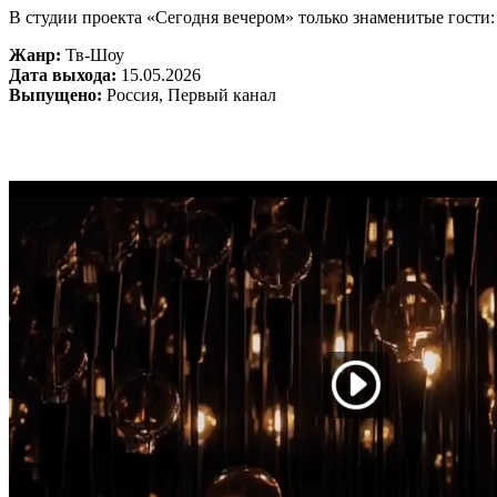
В студии проекта «Сегодня вечером» только знаменитые гости:
Жанр:
Тв-Шоу
Дата выхода:
15.05.2026
Выпущено:
Россия, Первый канал