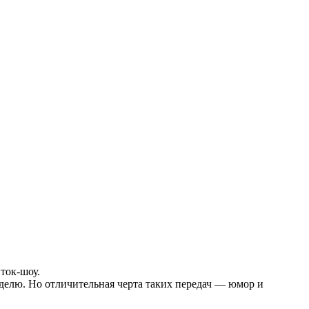
 ток-шоу.
еделю. Но отличительная черта таких передач — юмор и