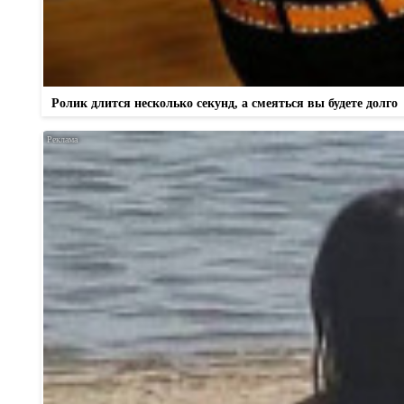
Ролик длится несколько секунд, а смеяться вы будете долго