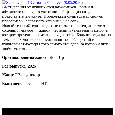
Выступления от лучших стендап-комиков России и
абсолютно новых, но уверенно набирающих силу
представителей жанра. Продолжаем смеяться над своими
проблемами, слава богу, что они у нас есть.
Новый сезон объединит разные поколения стендап-комиков и
сохранит главное — живой, честный и узнаваемый юмор, в
котором зрители неизменно находят себя. Больше актуальных
тем, новых монологов, неожиданных наблюдений и
культовой атмосферы того самого стендапа, за который шоу
любят уже много лет.
Оригинальное название
: Stand Up
Год выпуска
: 2026
Жанр
: ТВ-шоу, юмор
Выпущено
: Россия, ТНТ