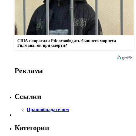
США попросили РФ освободить бывшего морпеха
Гилмана: он при смерти?
Реклама
Ссылки
Правообладателям
Категории