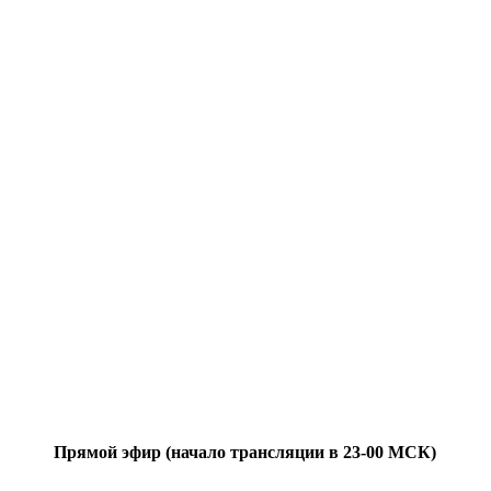
Прямой эфир (начало трансляции в 23-00 МСК)