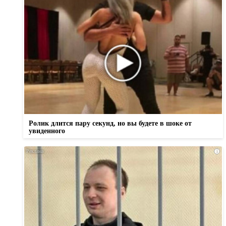
Ролик длится пару секунд, но вы будете в шоке от
увиденного
i