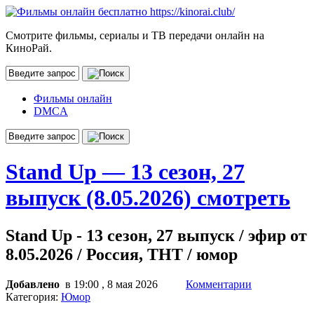
Смотрите фильмы, сериалы и ТВ передачи онлайн на
КиноРай.
Фильмы онлайн
DMCA
Stand Up — 13 сезон, 27
выпуск (8.05.2026) смотреть
Stand Up - 13 сезон, 27 выпуск / эфир от
8.05.2026 / Россия, ТНТ / юмор
Добавлено
в 19:00 , 8 мая 2026
Комментарии
Категория:
Юмор