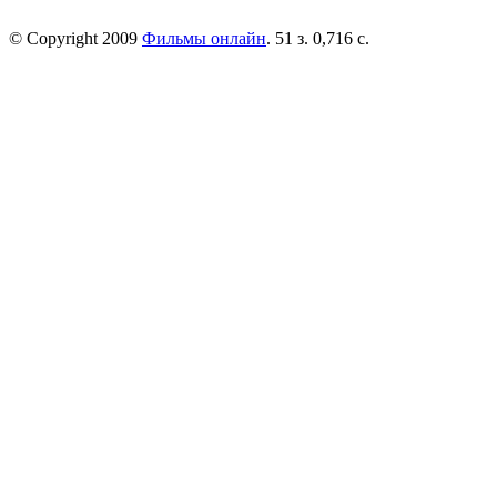
© Copyright 2009
Фильмы онлайн
. 51 з. 0,716 с.