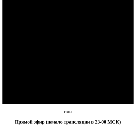
или
Прямой эфир (начало трансляции в 23-00 МСК)