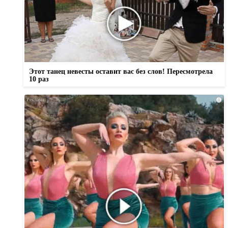
Этот танец невесты оставит вас без слов! Пересмотрела
10 раз
i