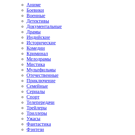
Аниме
Боевики
Военные
Детективы
Документальные
Драмы
Индийские
Исторические
Комедии
Криминал
Мелодрамы
Мистика
Мультфильмы
Отечественные
Приключение
Семейные
Сериалы
Спорт
Телепередачи
Трейлеры
Триллеры
Ужасы
Фантастика
Фэнтези