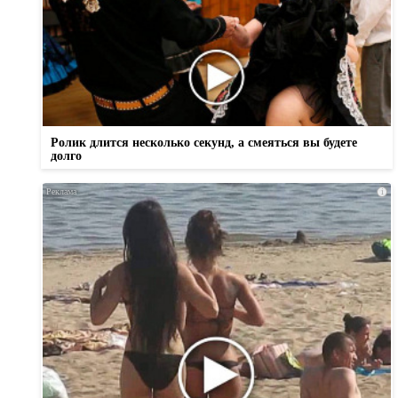
Ролик длится несколько секунд, а смеяться вы будете
долго
i