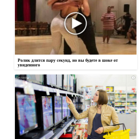
Ролик длится пару секунд, но вы будете в шоке от
увиденного
i