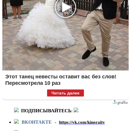
Этот танец невесты оставит вас без слов!
Пересмотрела 10 раз
Читать далее
ПОДПИСЫВАЙТЕСЬ
:
ВКОНТАКТЕ
-
https://vk.com/kinoraitv