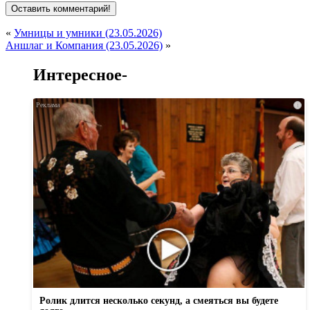
«
Умницы и умники (23.05.2026)
Аншлаг и Компания (23.05.2026)
»
Интересное-
i
Ролик длится несколько секунд, а смеяться вы будете