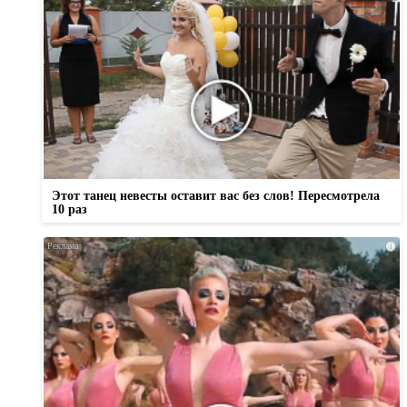
Этот танец невесты оставит вас без слов! Пересмотрела
10 раз
i