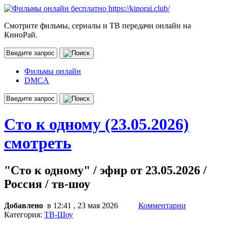
Смотрите фильмы, сериалы и ТВ передачи онлайн на
КиноРай.
Фильмы онлайн
DMCA
Сто к одному (23.05.2026)
смотреть
"Сто к одному" / эфир от 23.05.2026 /
Россия / тв-шоу
Добавлено
в 12:41 , 23 мая 2026
Комментарии
Категория:
ТВ-Шоу