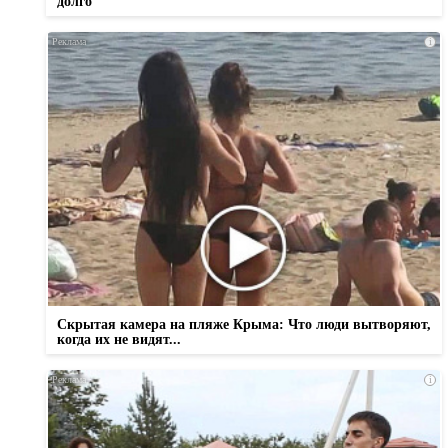
долго
i
Скрытая камера на пляже Крыма: Что люди вытворяют,
когда их не видят...
i