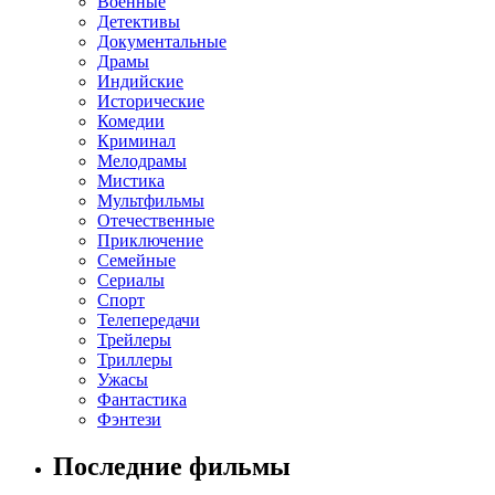
Военные
Детективы
Документальные
Драмы
Индийские
Исторические
Комедии
Криминал
Мелодрамы
Мистика
Мультфильмы
Отечественные
Приключение
Семейные
Сериалы
Спорт
Телепередачи
Трейлеры
Триллеры
Ужасы
Фантастика
Фэнтези
Последние фильмы