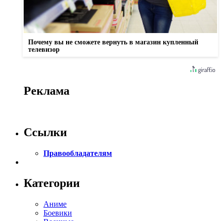
Почему вы не сможете вернуть в магазин купленный
телевизор
Реклама
Ссылки
Правообладателям
Категории
Аниме
Боевики