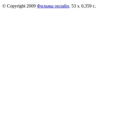
© Copyright 2009
Фильмы онлайн
. 53 з. 0,359 с.