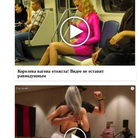
Королева вагона отожгла! Видео не оставит
равнодушным
i