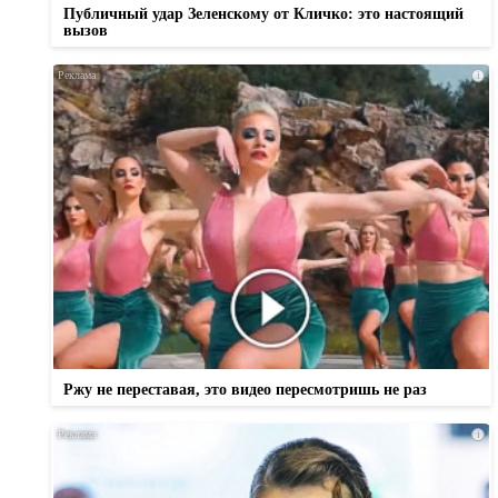
Публичный удар Зеленскому от Кличко: это настоящий
вызов
i
Ржу не переставая, это видео пересмотришь не раз
i