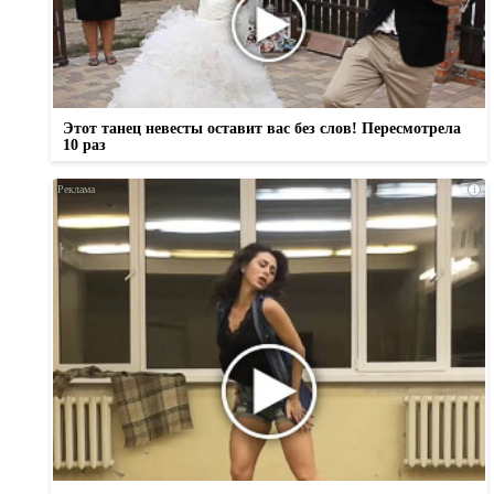
Этот танец невесты оставит вас без слов! Пересмотрела
10 раз
i