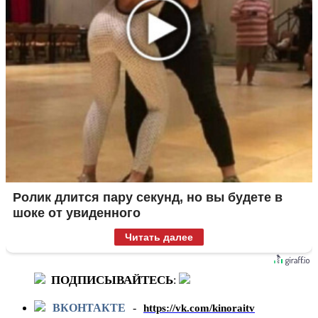
Ролик длится пару секунд, но вы будете в
шоке от увиденного
Читать далее
ПОДПИСЫВАЙТЕСЬ
:
ВКОНТАКТЕ
-
https://vk.com/kinoraitv