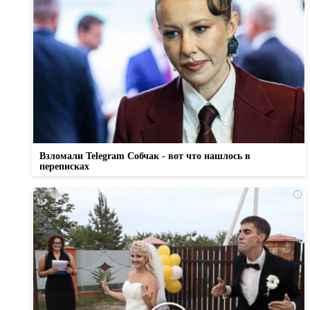
Взломали Telegram Собчак - вот что нашлось в
переписках
i