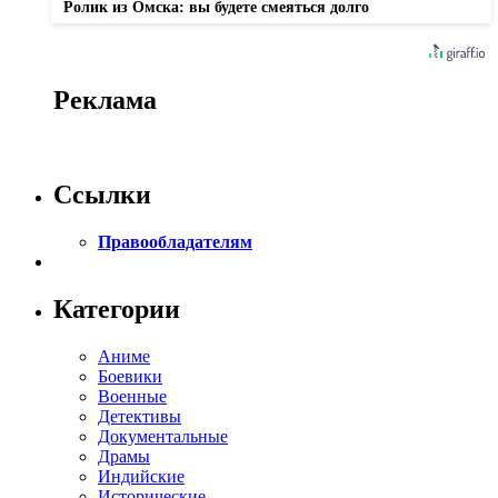
Ролик из Омска: вы будете смеяться долго
Реклама
Ссылки
Правообладателям
Категории
Аниме
Боевики
Военные
Детективы
Документальные
Драмы
Индийские
Исторические