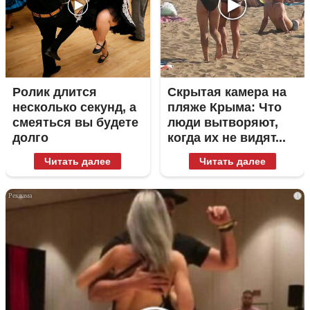
Ролик длится
Скрытая камера на
несколько секунд, а
пляже Крыма: Что
смеяться вы будете
люди вытворяют,
долго
когда их не видят...
Читать далее
Читать далее
i