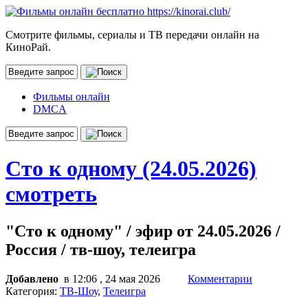
Смотрите фильмы, сериалы и ТВ передачи онлайн на
КиноРай.
Фильмы онлайн
DMCA
Сто к одному (24.05.2026)
смотреть
"Сто к одному" / эфир от 24.05.2026 /
Россия / тв-шоу, телеигра
Добавлено
в 12:06 , 24 мая 2026
Комментарии
Категория:
ТВ-Шоу
,
Телеигра