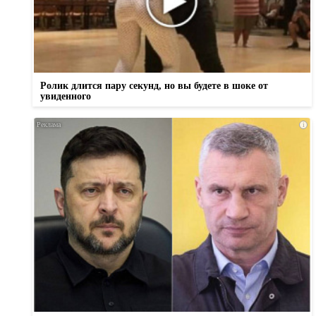
Ролик длится пару секунд, но вы будете в шоке от
увиденного
i