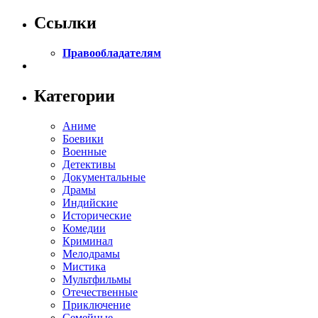
Ссылки
Правообладателям
Категории
Аниме
Боевики
Военные
Детективы
Документальные
Драмы
Индийские
Исторические
Комедии
Криминал
Мелодрамы
Мистика
Мультфильмы
Отечественные
Приключение
Семейные