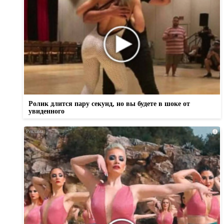
Ролик длится пару секунд, но вы будете в шоке от
увиденного
i