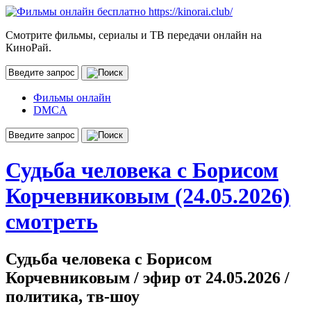
Смотрите фильмы, сериалы и ТВ передачи онлайн на
КиноРай.
Фильмы онлайн
DMCA
Судьба человека с Борисом
Корчевниковым (24.05.2026)
смотреть
Судьба человека с Борисом
Корчевниковым / эфир от 24.05.2026 /
политика, тв-шоу