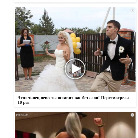
i
Этот танец невесты оставит вас без слов! Пересмотрела
10 раз
i