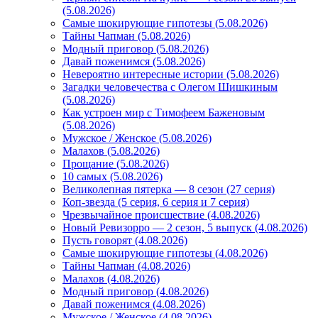
(5.08.2026)
Самые шокирующие гипотезы (5.08.2026)
Тайны Чапман (5.08.2026)
Модный приговор (5.08.2026)
Давай поженимся (5.08.2026)
Невероятно интересные истории (5.08.2026)
Загадки человечества с Олегом Шишкиным
(5.08.2026)
Как устроен мир с Тимофеем Баженовым
(5.08.2026)
Мужское / Женское (5.08.2026)
Малахов (5.08.2026)
Прощание (5.08.2026)
10 самых (5.08.2026)
Великолепная пятерка — 8 сезон (27 серия)
Коп-звезда (5 серия, 6 серия и 7 серия)
Чрезвычайное происшествие (4.08.2026)
Новый Ревизорро — 2 сезон, 5 выпуск (4.08.2026)
Пусть говорят (4.08.2026)
Самые шокирующие гипотезы (4.08.2026)
Тайны Чапман (4.08.2026)
Малахов (4.08.2026)
Модный приговор (4.08.2026)
Давай поженимся (4.08.2026)
Мужское / Женское (4.08.2026)