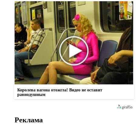
i
Королева вагона отожгла! Видео не оставит
равнодушным
Реклама