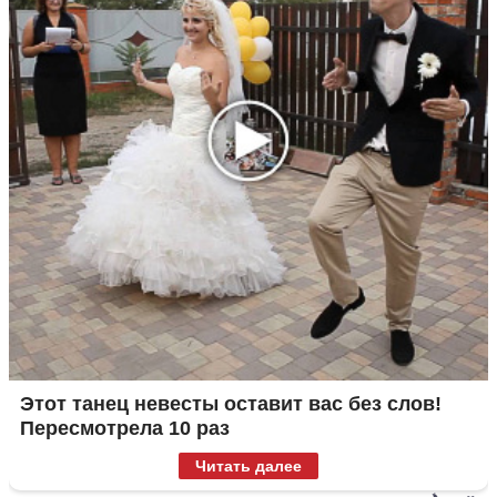
Этот танец невесты оставит вас без слов!
Пересмотрела 10 раз
Читать далее