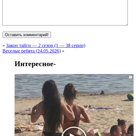
«
Закон тайги — 2 сезон (1 — 38 серии)
Веселые ребята (24.05.2026)
»
Интересное-
i