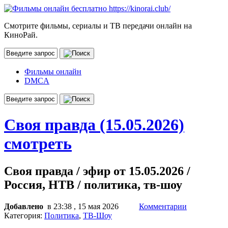
Смотрите фильмы, сериалы и ТВ передачи онлайн на
КиноРай.
Фильмы онлайн
DMCA
Своя правда (15.05.2026)
смотреть
Своя правда / эфир от 15.05.2026 /
Россия, НТВ / политика, тв-шоу
Добавлено
в 23:38 , 15 мая 2026
Комментарии
Категория:
Политика
,
ТВ-Шоу