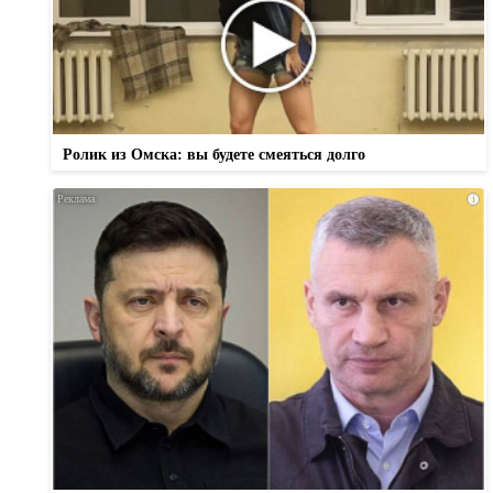
Ролик из Омска: вы будете смеяться долго
i