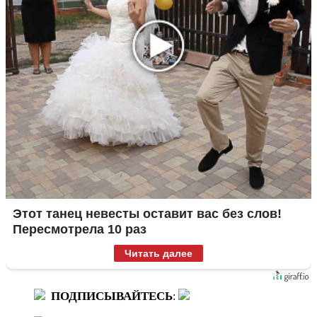
Этот танец невесты оставит вас без слов!
Пересмотрела 10 раз
Читать далее
ПОДПИСЫВАЙТЕСЬ
: