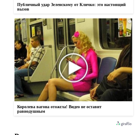
Публичный удар Зеленскому от Кличко: это настоящий
вызов
i
Королева вагона отожгла! Видео не оставит
равнодушным