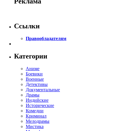
Реклама
Ссылки
Правообладателям
Категории
Аниме
Боевики
Военные
Детективы
Документальные
Драмы
Индийские
Исторические
Комедии
Криминал
Мелодрамы
Мистика