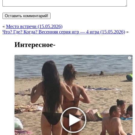
«
Место встречи (15.05.2026)
Что? Где? Когда? Весенняя серия игр — 4 игра (15.05.2026)
»
Интересное-
i