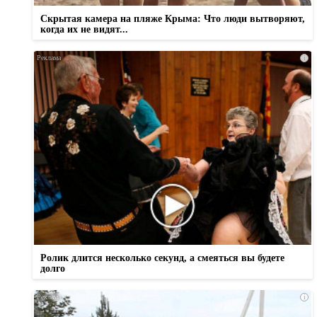
Скрытая камера на пляже Крыма: Что люди вытворяют,
когда их не видят...
i
Ролик длится несколько секунд, а смеяться вы будете
долго
i