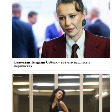
Взломали Telegram Собчак - вот что нашлось в
переписках
i