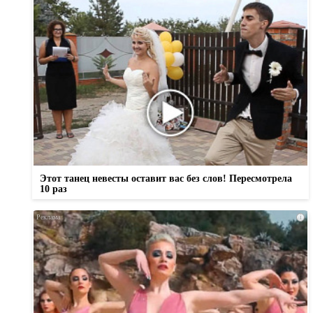
Этот танец невесты оставит вас без слов! Пересмотрела
10 раз
i