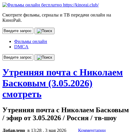
Смотрите фильмы, сериалы и ТВ передачи онлайн на
КиноРай.
Фильмы онлайн
DMCA
Утренняя почта с Николаем
Басковым (3.05.2026)
смотреть
Утренняя почта с Николаем Басковым
/ эфир от 3.05.2026 / Россия / тв-шоу
Добавлено
в 13:28 , 3 мая 2026
Комментарии