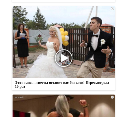
i
Этот танец невесты оставит вас без слов! Пересмотрела
10 раз
i