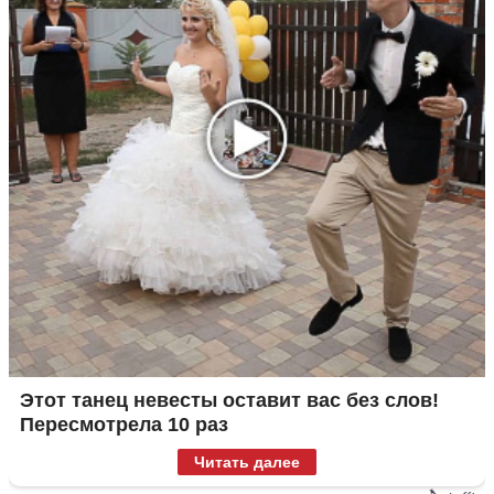
Этот танец невесты оставит вас без слов!
Пересмотрела 10 раз
Читать далее