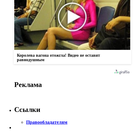
Королева вагона отожгла! Видео не оставит
равнодушным
Реклама
Ссылки
Правообладателям