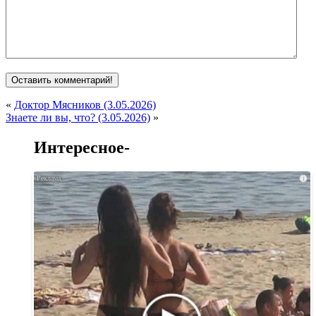
«
Доктор Мясников (3.05.2026)
Знаете ли вы, что? (3.05.2026)
»
Интересное-
i