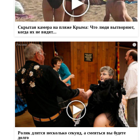
Скрытая камера на пляже Крыма: Что люди вытворяют,
когда их не видят...
i
Ролик длится несколько секунд, а смеяться вы будете
долго