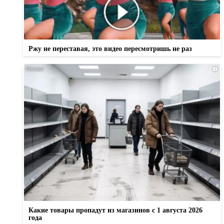
Ржу не переставая, это видео пересмотришь не раз
i
Какие товары пропадут из магазинов с 1 августа 2026
года