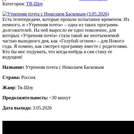
Категория:
ТВ-Шоу
Есть телепередачи, которые прошли испытание временем. Их
немного, и «Утренняя почта» – одна из таких программ-
долгожителей. На ней выросло не одно поколение, для
которых «Утренняя почта» стала такой же неотъемлемой
частью выходного дня, как «Голубой огонек» – для Нового
года. Я помню, как смотрел программу вместе с родителями.
Кто бы мог подумать, что когда-нибудь я сам стану ее
ведущим!
Название:
Утренняя почта с Николаем Басковым
Страна:
Россия
Жанр
: Тв-Шоу
Продолжительность:
~30 минут
Дата выхода:
3.05.2026