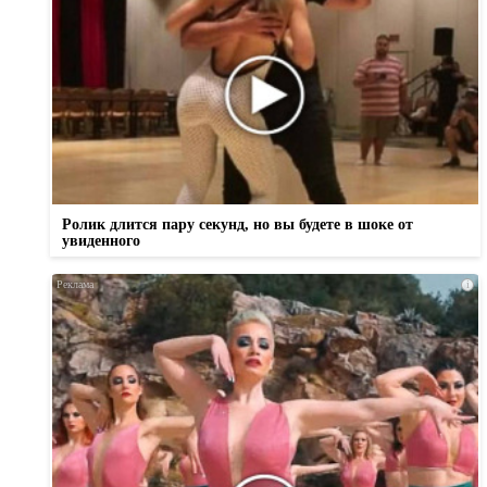
Ролик длится пару секунд, но вы будете в шоке от
увиденного
i