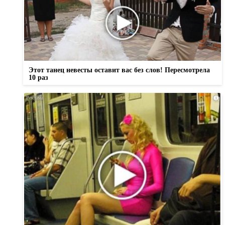
Этот танец невесты оставит вас без слов! Пересмотрела
10 раз
i