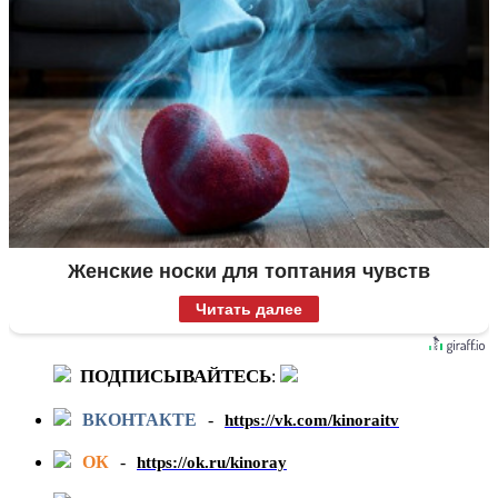
Женские носки для топтания чувств
Читать далее
ПОДПИСЫВАЙТЕСЬ
:
ВКОНТАКТЕ
-
https://vk.com/kinoraitv
ОК
-
https://ok.ru/kinoray