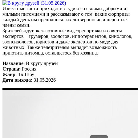
Известные гости приходят в студию со своими добрыми и
милыми питомцами и рассказывают о том, какие сюрпризы
каждый день им преподносят их четвероногие и пернатые
члены семьи.
Зрителей ждут эксклюзивные видеорепортажи и советы
экспертов – грумеров, зоологов, иппотерапевтов, кинологов,
зоопсихологов, юристов и даже экспертов по моде для
животных. Также телезрителям выпадет возможность
приютить питомца, оставшегося без хозяина.
Название
: В кругу друзей
Страна:
Россия
Жанр
: Тв-Шоу
Дата выхода:
31.05.2026