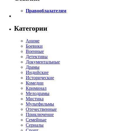
Правообладателям
Категории
Аниме
Боевики
Военные
Детективы
Документальные
Драмы
Индийские
Исторические
Комедии
Криминал
Мелодрамы
Мистика
Мультфильмы
Отечественные
Приключение
Семейные
Сериалы
Спорт