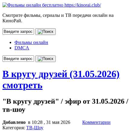
Смотрите фильмы, сериалы и ТВ передачи онлайн на
КиноРай.
Фильмы онлайн
DMCA
В кругу друзей (31.05.2026)
смотреть
"В кругу друзей" / эфир от 31.05.2026 /
тв-шоу
Добавлено
в 10:28 , 31 мая 2026
Комментарии
Категория:
ТВ-Шоу