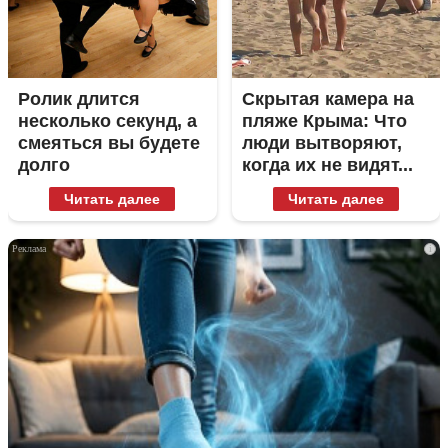
Ролик длится
Скрытая камера на
несколько секунд, а
пляже Крыма: Что
смеяться вы будете
люди вытворяют,
долго
когда их не видят...
Читать далее
Читать далее
i