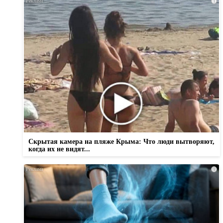
i
Скрытая камера на пляже Крыма: Что люди вытворяют,
когда их не видят...
i