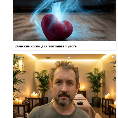
Женские носки для топтания чувств
i