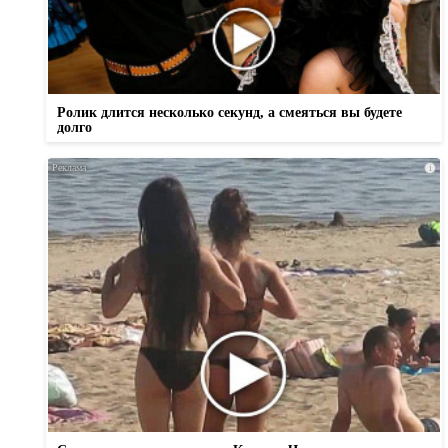
Ролик длится несколько секунд, а смеяться вы будете
долго
i