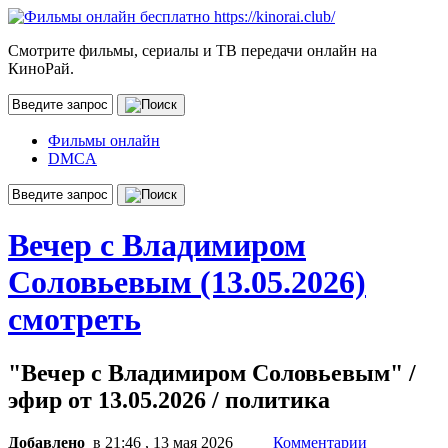
Смотрите фильмы, сериалы и ТВ передачи онлайн на
КиноРай.
Фильмы онлайн
DMCA
Вечер с Владимиром
Соловьевым (13.05.2026)
смотреть
"Вечер с Владимиром Соловьевым" /
эфир от 13.05.2026 / политика
Добавлено
в 21:46 , 13 мая 2026
Комментарии