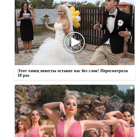
Этот танец невесты оставит вас без слов! Пересмотрела
10 раз
i