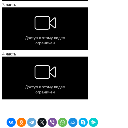
3 часть
4 часть