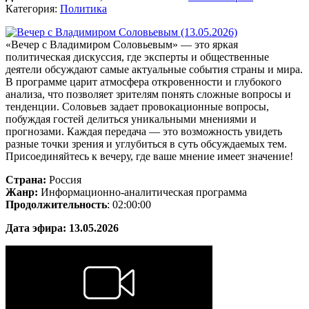
Категория:
Политика
«Вечер с Владимиром Соловьевым» — это яркая
политическая дискуссия, где эксперты и общественные
деятели обсуждают самые актуальные события страны и мира.
В программе царит атмосфера откровенности и глубокого
анализа, что позволяет зрителям понять сложные вопросы и
тенденции. Соловьев задает провокационные вопросы,
побуждая гостей делиться уникальными мнениями и
прогнозами. Каждая передача — это возможность увидеть
разные точки зрения и углубиться в суть обсуждаемых тем.
Присоединяйтесь к вечеру, где ваше мнение имеет значение!
Страна:
Россия
Жанр:
Информационно-аналитическая программа
Продолжительность
: 02:00:00
Дата эфира:
13.05.2026