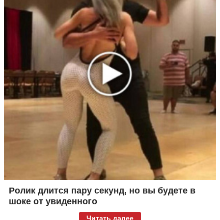
Ролик длится пару секунд, но вы будете в
шоке от увиденного
Читать далее