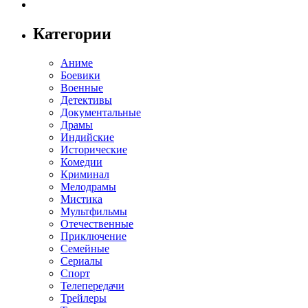
Категории
Аниме
Боевики
Военные
Детективы
Документальные
Драмы
Индийские
Исторические
Комедии
Криминал
Мелодрамы
Мистика
Мультфильмы
Отечественные
Приключение
Семейные
Сериалы
Спорт
Телепередачи
Трейлеры