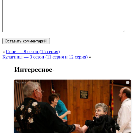
«
Свои — 8 сезон (15 серия)
Кулагины — 3 сезон (11 серия и 12 серия)
»
Интересное-
i