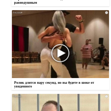
равнодушным
i
Ролик длится пару секунд, но вы будете в шоке от
увиденного
i