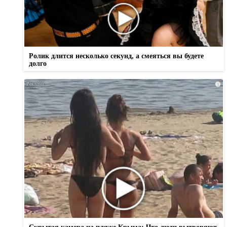
Ролик длится несколько секунд, а смеяться вы будете
долго
i