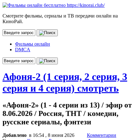
Смотрите фильмы, сериалы и ТВ передачи онлайн на
КиноРай.
Фильмы онлайн
DMCA
Афоня-2 (1 серия, 2 серия, 3
серия и 4 серия) смотреть
«Афоня-2» (1 - 4 серии из 13) / эфир от
8.06.2026 / Россия, ТНТ / комедии,
русские сериалы, фэнтези
Добавлено
в 16:54 , 8 июня 2026
Комментарии