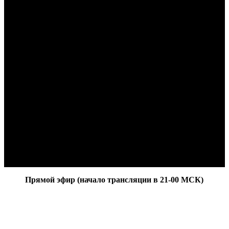
Прямой эфир (начало трансляции в 21-00 МСК)