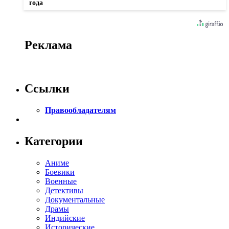
года
Реклама
Ссылки
Правообладателям
Категории
Аниме
Боевики
Военные
Детективы
Документальные
Драмы
Индийские
Исторические