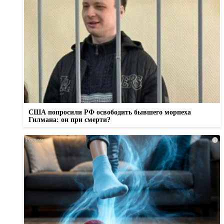
США попросили РФ освободить бывшего морпеха
Гилмана: он при смерти?
i