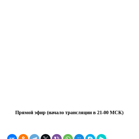
Прямой эфир (начало трансляции в 21-00 МСК)