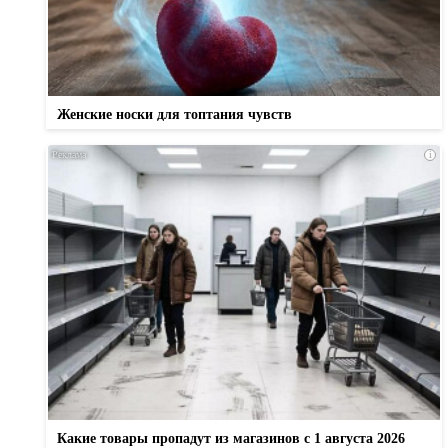
Женские носки для топтания чувств
i
Какие товары пропадут из магазинов с 1 августа 2026