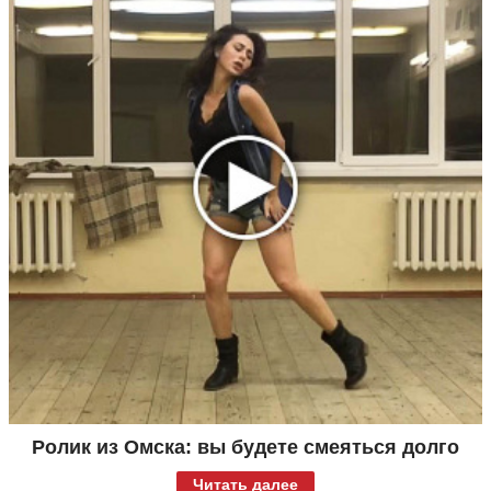
Ролик из Омска: вы будете смеяться долго
Читать далее