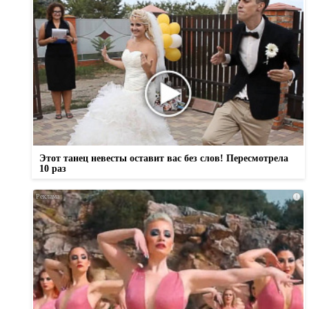
Этот танец невесты оставит вас без слов! Пересмотрела
10 раз
i