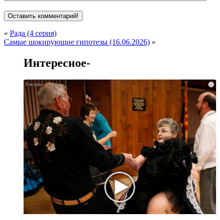
«
Рада (4 серия)
Самые шокирующие гипотезы (16.06.2026)
»
Интересное-
i