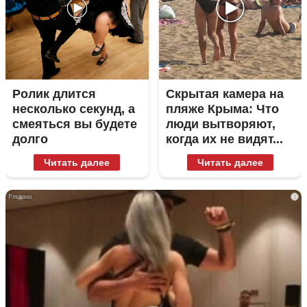
Ролик длится
Скрытая камера на
несколько секунд, а
пляже Крыма: Что
смеяться вы будете
люди вытворяют,
долго
когда их не видят...
Читать далее
Читать далее
i