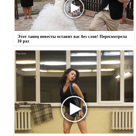
Этот танец невесты оставит вас без слов! Пересмотрела
10 раз
i