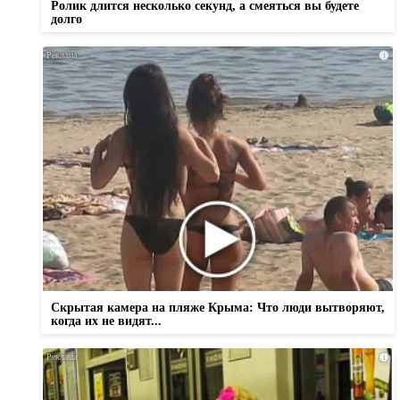
Ролик длится несколько секунд, а смеяться вы будете
долго
i
Скрытая камера на пляже Крыма: Что люди вытворяют,
когда их не видят...
i