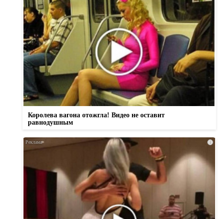
Королева вагона отожгла! Видео не оставит
равнодушным
i