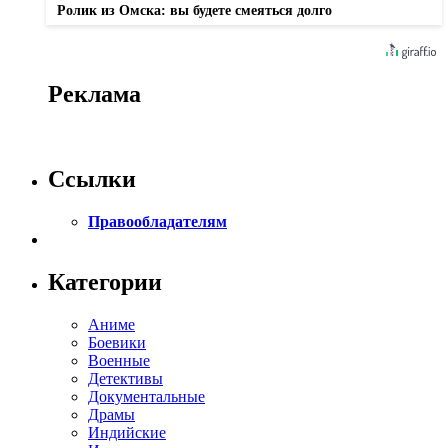
Ролик из Омска: вы будете смеяться долго
Реклама
Ссылки
Правообладателям
Категории
Аниме
Боевики
Военные
Детективы
Документальные
Драмы
Индийские