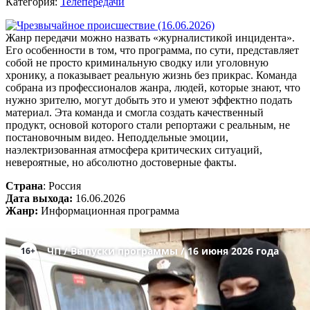
Категория:
Телепередачи
Жанр передачи можно назвать «журналистикой инцидента».
Его особенности в том, что программа, по сути, представляет
собой не просто криминальную сводку или уголовную
хронику, а показывает реальную жизнь без прикрас. Команда
собрана из профессионалов жанра, людей, которые знают, что
нужно зрителю, могут добыть это и умеют эффектно подать
материал. Эта команда и смогла создать качественный
продукт, основой которого стали репортажи с реальным, не
постановочным видео. Неподдельные эмоции,
наэлектризованная атмосфера критических ситуаций,
невероятные, но абсолютно достоверные факты.
Страна
: Россия
Дата выхода:
16.06.2026
Жанр:
Информационная программа