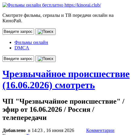
Смотрите фильмы, сериалы и ТВ передачи онлайн на
КиноРай.
Фильмы онлайн
DMCA
Чрезвычайное происшествие
(16.06.2026) смотреть
ЧП "Чрезвычайное происшествие" /
эфир от 16.06.2026 / Россия /
телепередачи
Добавлено
в 14:23 , 16 июня 2026
Комментарии