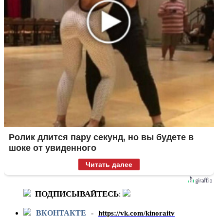
Ролик длится пару секунд, но вы будете в
шоке от увиденного
Читать далее
ПОДПИСЫВАЙТЕСЬ
:
ВКОНТАКТЕ
-
https://vk.com/kinoraitv