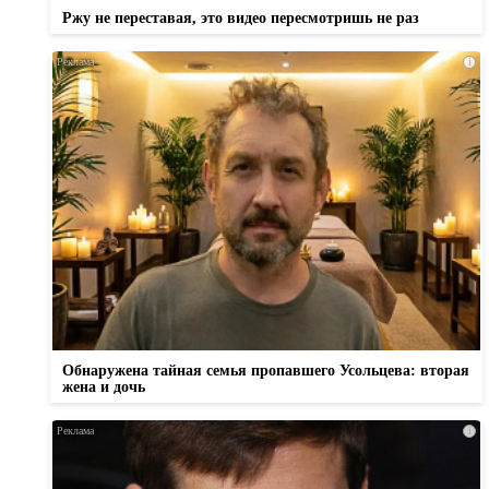
Ржу не переставая, это видео пересмотришь не раз
i
Обнаружена тайная семья пропавшего Усольцева: вторая
жена и дочь
i