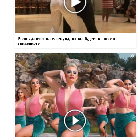
Ролик длится пару секунд, но вы будете в шоке от
увиденного
i