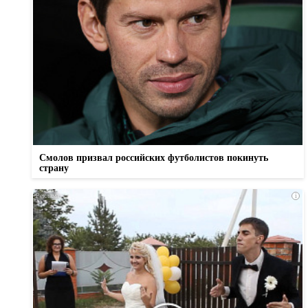
Смолов призвал российских футболистов покинуть
страну
i