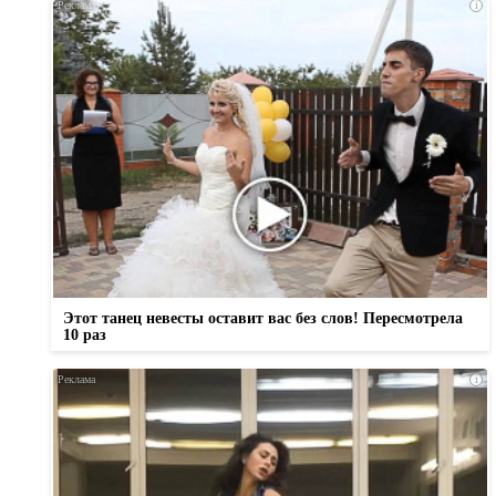
i
Этот танец невесты оставит вас без слов! Пересмотрела
10 раз
i