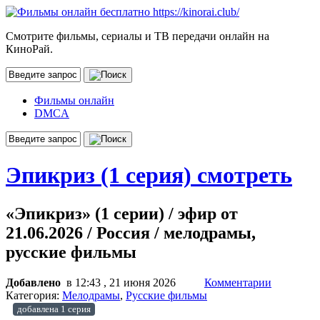
Смотрите фильмы, сериалы и ТВ передачи онлайн на
КиноРай.
Фильмы онлайн
DMCA
Эпикриз (1 серия) смотреть
«Эпикриз» (1 серии) / эфир от
21.06.2026 / Россия / мелодрамы,
русские фильмы
Добавлено
в 12:43 , 21 июня 2026
Комментарии
Категория:
Мелодрамы
,
Русские фильмы
добавлена 1 серия