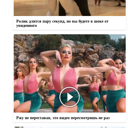
Ролик длится пару секунд, но вы будете в шоке от
увиденного
i
Ржу не переставая, это видео пересмотришь не раз