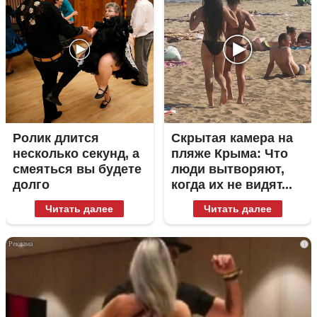
Ролик длится
Скрытая камера на
несколько секунд, а
пляже Крыма: Что
смеяться вы будете
люди вытворяют,
долго
когда их не видят...
Читать далее
Читать далее
i