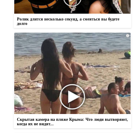
Ролик длится несколько секунд, а смеяться вы будете
долго
i
Скрытая камера на пляже Крыма: Что люди вытворяют,
когда их не видят...