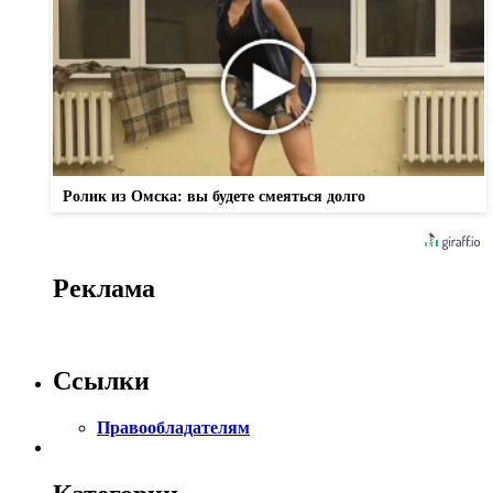
Ролик из Омска: вы будете смеяться долго
Реклама
Ссылки
Правообладателям