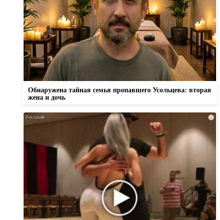
Обнаружена тайная семья пропавшего Усольцева: вторая
жена и дочь
i