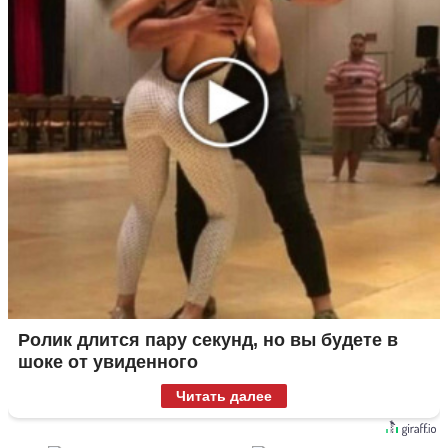
Ролик длится пару секунд, но вы будете в
шоке от увиденного
Читать далее